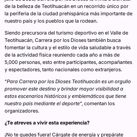
de la belleza de Teotihuacán en un recorrido único por
la periferia de la ciudad prehispánica más importante de
nuestro país y los pueblos que la rodean.
Siendo precursora del turismo deportivo en el Valle de
Teotihuacán, Carrera por los Dioses también busca
fomentar la cultura y el estilo de vida saludable a través
de la actividad física reuniendo cada año a más de
5,000 personas, esto entre participantes, acompañantes
y espectadores, tanto nacionales como extranjeros.
“
Para Carrera por los Dioses Teotihuacán es un orgullo
promover este destino y brindar mayor visibilidad a
estos escenarios históricos y emblemáticos que tiene
nuestro país mediante el deporte
“, comentan los
organizadores.
¿Te atreves a vivir esta experiencia?
¡No te quedes fuera! Cárgate de energía y prepárate