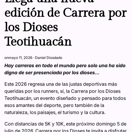
edición de Carrera por
los Dioses
Teotihuacán
on
mayo 11, 2026
Daniel Diosdado
Hay carreras en todo el mundo pero solo una ha sido
digna de ser presenciada por los dioses…
Este 2026 regresa una de las justas deportivas más
queridas por los runners, sí, la Carrera por los Dioses
Teotihuacán, un evento diseñado y pensado para todos
esos amantes del deporte, pero también de la
naturaleza, los paisajes, el turismo y la cultura.
Con distancias de 5K y 10K, este próximo domingo 5 de
julio de 2026, Carrera por los Dioses te invita a disfrutar