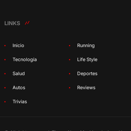
LINKS
Inicio
Running
Tecnología
Life Style
Salud
Deportes
Autos
Reviews
Trivias