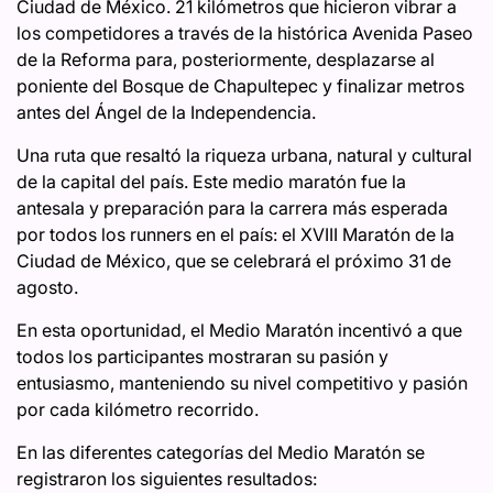
Ciudad de México. 21 kilómetros que hicieron vibrar a
los competidores a través de la histórica Avenida Paseo
de la Reforma para, posteriormente, desplazarse al
poniente del Bosque de Chapultepec y finalizar metros
antes del Ángel de la Independencia.
Una ruta que resaltó la riqueza urbana, natural y cultural
de la capital del país. Este medio maratón fue la
antesala y preparación para la carrera más esperada
por todos los runners en el país: el XVIII Maratón de la
Ciudad de México, que se celebrará el próximo 31 de
agosto.
En esta oportunidad, el Medio Maratón incentivó a que
todos los participantes mostraran su pasión y
entusiasmo, manteniendo su nivel competitivo y pasión
por cada kilómetro recorrido.
En las diferentes categorías del Medio Maratón se
registraron los siguientes resultados: