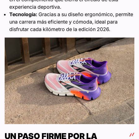
experiencia deportiva.
Tecnología:
Gracias a su diseño ergonómico, permite
una carrera más eficiente y cómoda, ideal para
disfrutar cada kilómetro de la edición 2026.
UN PASO FIRME POR LA