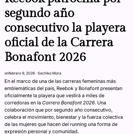
segundo año
consecutivo la playera
oficial de la Carrera
Bonafont 2026
on
febrero 9, 2026
Sachiko Mora
En el marco de una de las carreras femeninas más
emblemáticas del país, Reebok y Bonafont presentan
oficialmente la playera que vestirá a miles de
corredoras en la
Carrera Bonafont 2026
. Una
colaboración que por segundo año consecutivo,
celebra el movimiento, bienestar y la fuerza colectiva
de las mujeres que hacen del running una forma de
expresión personal y comunidad.