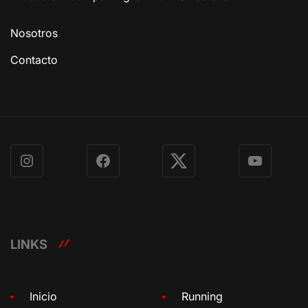
Nosotros
Contacto
Instagram
Facebook
X
YouTube
LINKS
Inicio
Running