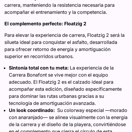
carrera, manteniendo la resistencia necesaria para
acompañar el entrenamiento y la competencia.
El complemento perfecto: Floatzig 2
Para elevar la experiencia de carrera, Floatzig 2 será la
silueta ideal para conquistar el asfalto, desarrollada
para ofrecer retorno de energía y amortiguación
superior en recorridos urbanos.
Sintonía total con tu meta:
La experiencia de la
Carrera Bonafont se vive mejor con el equipo
adecuado. El Floatzig 2 es el calzado ideal para
acompañar esta edición, diseñado específicamente
para dominar las rutas urbanas gracias a su
tecnología de amortiguación avanzada.
Un look coordinado:
Su colorway especial —morado
con anaranjado— se alinea visualmente con la energía
de la carrera y el diseño de la playera, convirtiéndose
en el complemento que cierra el círculo de esta