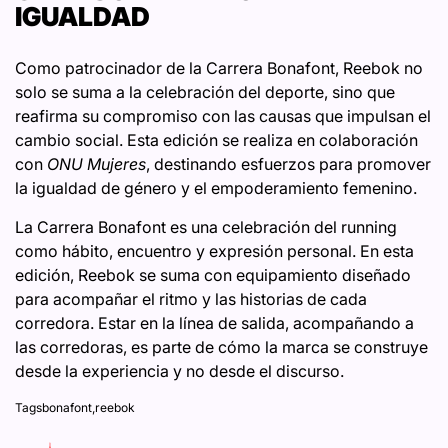
IGUALDAD
Como patrocinador de la Carrera Bonafont, Reebok no
solo se suma a la celebración del deporte, sino que
reafirma su compromiso con las causas que impulsan el
cambio social. Esta edición se realiza en colaboración
con
ONU Mujeres
, destinando esfuerzos para promover
la igualdad de género y el empoderamiento femenino.
La Carrera Bonafont es una celebración del running
como hábito, encuentro y expresión personal. En esta
edición, Reebok se suma con equipamiento diseñado
para acompañar el ritmo y las historias de cada
corredora. Estar en la línea de salida, acompañando a
las corredoras, es parte de cómo la marca se construye
desde la experiencia y no desde el discurso.
Tags
bonafont
,
reebok