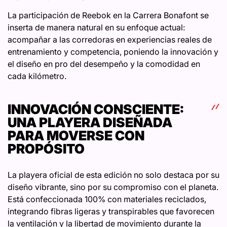
La participación de Reebok en la Carrera Bonafont se
inserta de manera natural en su enfoque actual:
acompañar a las corredoras en experiencias reales de
entrenamiento y competencia, poniendo la innovación y
el diseño en pro del desempeño y la comodidad en
cada kilómetro.
INNOVACIÓN CONSCIENTE:
UNA PLAYERA DISEÑADA
PARA MOVERSE CON
PROPÓSITO
La playera oficial de esta edición no solo destaca por su
diseño vibrante, sino por su compromiso con el planeta.
Está confeccionada 100% con materiales reciclados,
integrando fibras ligeras y transpirables que favorecen
la ventilación y la libertad de movimiento durante la