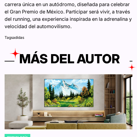
carrera única en un autódromo, diseñada para celebrar
el Gran Premio de México. Participar será vivir, a través
del running, una experiencia inspirada en la adrenalina y
velocidad del automovilismo.
Tags
adidas
MÁS DEL AUTOR