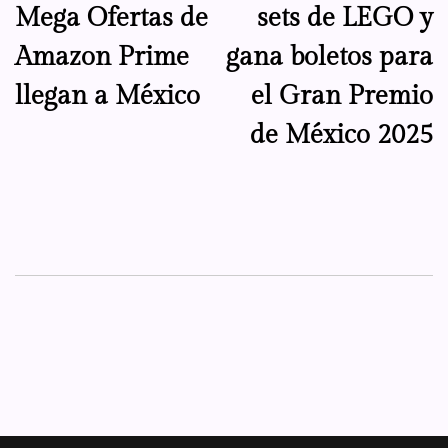
Mega Ofertas de
sets de LEGO y
Amazon Prime
gana boletos para
llegan a México
el Gran Premio
de México 2025