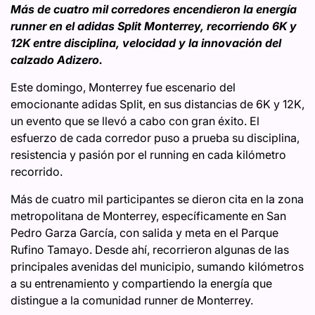
Más de cuatro mil corredores encendieron la energía
runner en el adidas Split Monterrey, recorriendo 6K y
12K entre disciplina, velocidad y la innovación del
calzado Adizero.
Este domingo, Monterrey fue escenario del
emocionante adidas Split, en sus distancias de 6K y 12K,
un evento que se llevó a cabo con gran éxito. El
esfuerzo de cada corredor puso a prueba su disciplina,
resistencia y pasión por el running en cada kilómetro
recorrido.
Más de cuatro mil participantes se dieron cita en la zona
metropolitana de Monterrey, específicamente en San
Pedro Garza García, con salida y meta en el Parque
Rufino Tamayo. Desde ahí, recorrieron algunas de las
principales avenidas del municipio, sumando kilómetros
a su entrenamiento y compartiendo la energía que
distingue a la comunidad runner de Monterrey.