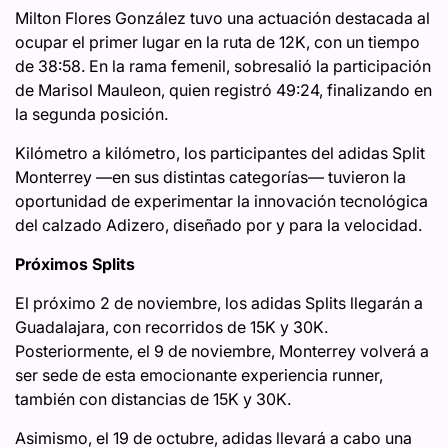
Milton Flores González tuvo una actuación destacada al
ocupar el primer lugar en la ruta de 12K, con un tiempo
de 38:58. En la rama femenil, sobresalió la participación
de Marisol Mauleon, quien registró 49:24, finalizando en
la segunda posición.
Kilómetro a kilómetro, los participantes del adidas Split
Monterrey —en sus distintas categorías— tuvieron la
oportunidad de experimentar la innovación tecnológica
del calzado Adizero, diseñado por y para la velocidad.
Próximos Splits
El próximo 2 de noviembre, los adidas Splits llegarán a
Guadalajara, con recorridos de 15K y 30K.
Posteriormente, el 9 de noviembre, Monterrey volverá a
ser sede de esta emocionante experiencia runner,
también con distancias de 15K y 30K.
Asimismo, el 19 de octubre, adidas llevará a cabo una