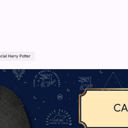
cial Harry Potter