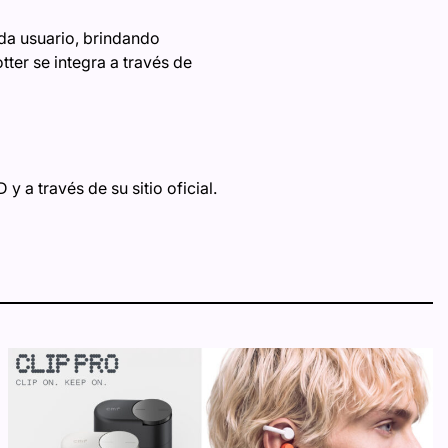
ada usuario, brindando
tter se integra a través de
 a través de su sitio oficial.