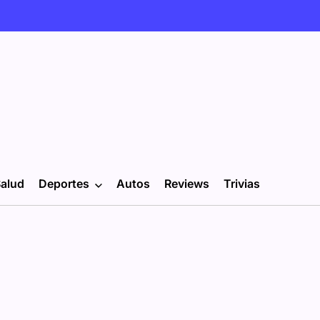
alud
Deportes
Autos
Reviews
Trivias