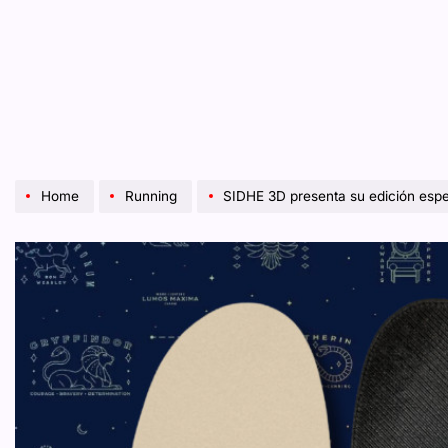
Home
Running
SIDHE 3D presenta su edición espe