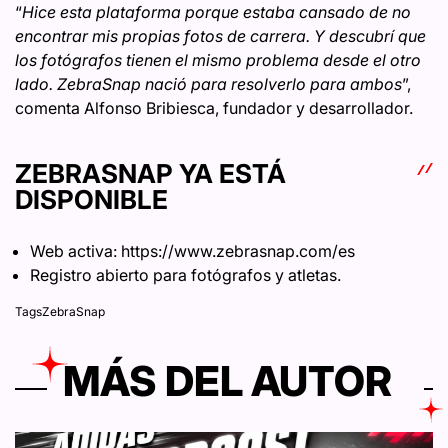
“
Hice esta plataforma porque estaba cansado de no
encontrar mis propias fotos de carrera. Y descubrí que
los fotógrafos tienen el mismo problema desde el otro
lado. ZebraSnap nació para resolverlo para ambos
”,
comenta Alfonso Bribiesca, fundador y desarrollador.
ZEBRASNAP YA ESTÁ
DISPONIBLE
Web activa: https://www.zebrasnap.com/es
Registro abierto para fotógrafos y atletas.
Tags
ZebraSnap
MÁS DEL AUTOR