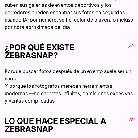
suben sus galerías de eventos deportivos y los
corredores pueden encontrar sus fotos en segundos
usando IA: por número, selfie, color de playera o incluso
por hora aproximada del día
¿POR QUÉ EXISTE
ZEBRASNAP?
Porque buscar fotos después de un evento suele ser un
caos.
Y porque los fotógrafos merecen herramientas
modernas —no carpetas infinitas, comisiones excesivas
y ventas complicadas.
LO QUE HACE ESPECIAL A
ZEBRASNAP