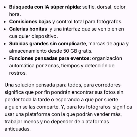
Búsqueda con IA súper rápida
: selfie, dorsal, color,
hora.
Comisiones bajas
y control total para fotógrafos.
Galerías bonitas
y una interfaz que se ven bien en
cualquier dispositivo.
Subidas grandes sin complicarte
, marcas de agua y
almacenamiento desde 50 GB gratis.
Funciones pensadas para eventos
: organización
automática por zonas, tiempos y detección de
rostros.
Una solución pensada para todos, para corredores
significa que por fin pondrán encontrar sus fotos sin
perder toda la tarde o esperando a que por suerte
alguien se las comparte. Y, para los fotógrafos, significa
usar una plataforma con la que podrán vender más,
trabajar menos y no depender de plataformas
anticuadas.