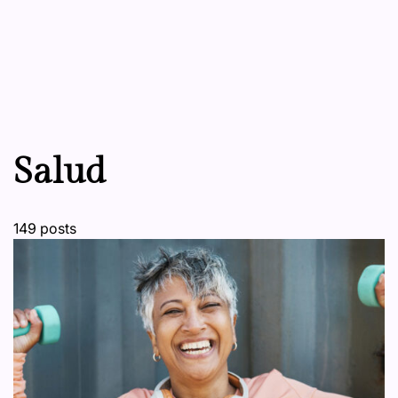
Salud
149 posts