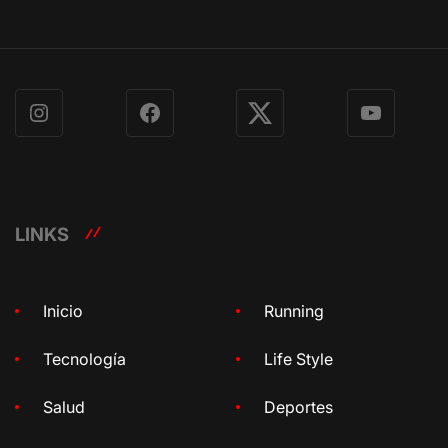
Instagram
Facebook
X
YouTube
LINKS
Inicio
Running
Tecnología
Life Style
Salud
Deportes