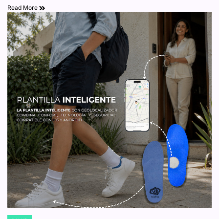
Read More
riesgo de fracturas