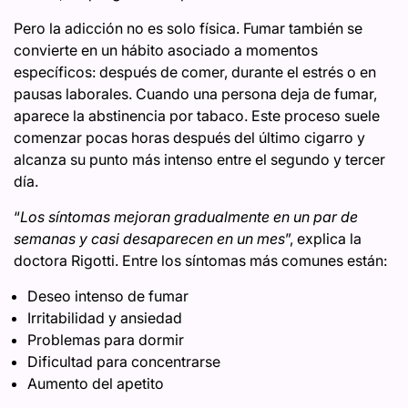
Pero la adicción no es solo física. Fumar también se
convierte en un hábito asociado a momentos
específicos: después de comer, durante el estrés o en
pausas laborales. Cuando una persona deja de fumar,
aparece la abstinencia por tabaco. Este proceso suele
comenzar pocas horas después del último cigarro y
alcanza su punto más intenso entre el segundo y tercer
día.
“
Los síntomas mejoran gradualmente en un par de
semanas y casi desaparecen en un mes
”, explica la
doctora Rigotti. Entre los síntomas más comunes están:
Deseo intenso de fumar
Irritabilidad y ansiedad
Problemas para dormir
Dificultad para concentrarse
Aumento del apetito