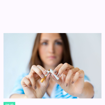
SALUD