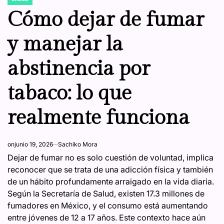
POSTED
IN
Cómo dejar de fumar
y manejar la
abstinencia por
tabaco: lo que
realmente funciona
on
junio 19, 2026
Sachiko Mora
Dejar de fumar no es solo cuestión de voluntad, implica
reconocer que se trata de una adicción física y también
de un hábito profundamente arraigado en la vida diaria.
Según la Secretaría de Salud, existen 17.3 millones de
fumadores en México, y el consumo está aumentando
entre jóvenes de 12 a 17 años. Este contexto hace aún