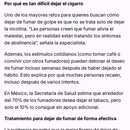
Por qué es tan difícil dejar el cigarro
Uno de los mayores retos para quienes buscan cómo
dejar de fumar de golpe es que no se trata solo de dejar
la nicotina. “Las personas creen que fumar alivia el
malestar, pero en realidad están tratando los síntomas
de abstinencia”, señala la especialista.
Además, los estímulos cotidianos (como tomar café o
convivir con otros fumadores) pueden detonar el deseo
de fumar incluso semanas después de haber dejado el
hábito. Esto explica por qué muchas personas recaen,
incluso después de varios intentos.
En México, la Secretaría de Salud estima que alrededor
del 70% de los fumadores desea dejar el tabaco, pero
solo el 10% lo consigue sin apoyo adicional.
Tratamiento para dejar de fumar de forma efectiva
La evidencia muestra que la mejor forma de dejar de