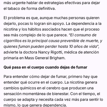
más urgente hablar de estrategias efectivas para dejar
el tabaco de forma definitiva.
El problema es que, aunque muchas personas quieren
dejarlo, pocas lo logran sin apoyo. La dependencia a la
nicotina y los hábitos asociados hacen que el proceso
sea más complejo de lo que parece.
“El consumo de
cigarrillos es la principal causa prevenible de muerte, y
quienes fuman pueden perder hasta 10 años de vida
”,
advierte la doctora Nancy Rigotti, médica de atención
primaria en Mass General Brigham.
Qué pasa en el cuerpo cuando dejas de fumar
Para entender cómo dejar de fumar, primero hay que
entender qué ocurre en el cuerpo. La nicotina genera
cambios químicos en el cerebro que producen una
sensación momentánea de bienestar. Con el tiempo, el
cuerpo se adapta y necesita cada vez más para sentir lo
mismo, lo que genera dependencia.