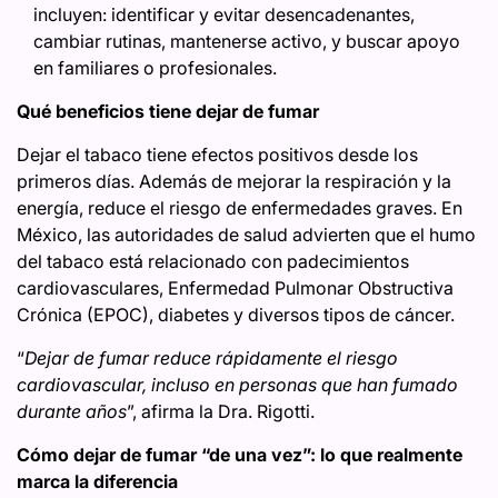
incluyen: identificar y evitar desencadenantes,
cambiar rutinas, mantenerse activo, y buscar apoyo
en familiares o profesionales.
Qué beneficios tiene dejar de fumar
Dejar el tabaco tiene efectos positivos desde los
primeros días. Además de mejorar la respiración y la
energía, reduce el riesgo de enfermedades graves. En
México, las autoridades de salud advierten que el humo
del tabaco está relacionado con padecimientos
cardiovasculares, Enfermedad Pulmonar Obstructiva
Crónica (EPOC), diabetes y diversos tipos de cáncer.
“
Dejar de fumar reduce rápidamente el riesgo
cardiovascular, incluso en personas que han fumado
durante años
”, afirma la Dra. Rigotti.
Cómo dejar de fumar “de una vez”: lo que realmente
marca la diferencia