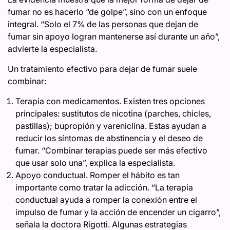
fumar no es hacerlo “de golpe”, sino con un enfoque
integral. “Solo el 7% de las personas que dejan de
fumar sin apoyo logran mantenerse así durante un año”,
advierte la especialista.
Un tratamiento efectivo para dejar de fumar suele
combinar:
Terapia con medicamentos. Existen tres opciones
principales: sustitutos de nicotina (parches, chicles,
pastillas); bupropión y vareniclina. Estas ayudan a
reducir los síntomas de abstinencia y el deseo de
fumar. “Combinar terapias puede ser más efectivo
que usar solo una”, explica la especialista.
Apoyo conductual. Romper el hábito es tan
importante como tratar la adicción. “La terapia
conductual ayuda a romper la conexión entre el
impulso de fumar y la acción de encender un cigarro”,
señala la doctora Rigotti. Algunas estrategias