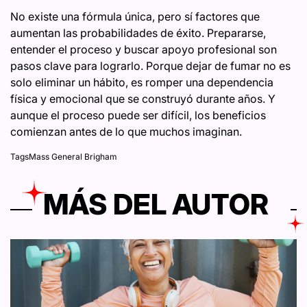
No existe una fórmula única, pero sí factores que
aumentan las probabilidades de éxito. Prepararse,
entender el proceso y buscar apoyo profesional son
pasos clave para lograrlo. Porque dejar de fumar no es
solo eliminar un hábito, es romper una dependencia
física y emocional que se construyó durante años. Y
aunque el proceso puede ser difícil, los beneficios
comienzan antes de lo que muchos imaginan.
Tags
Mass General Brigham
MÁS DEL AUTOR