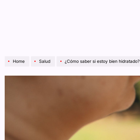
Home
Salud
¿Cómo saber si estoy bien hidratado?