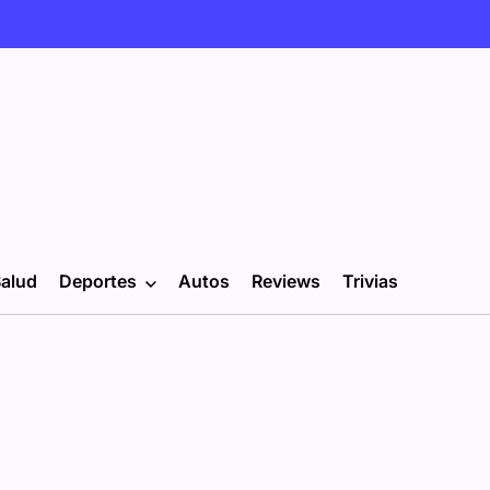
alud
Deportes
Autos
Reviews
Trivias