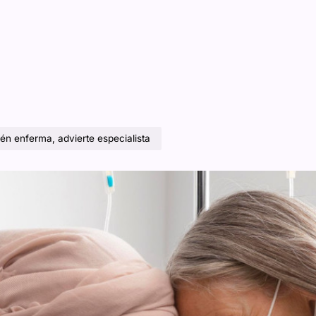
én enferma, advierte especialista