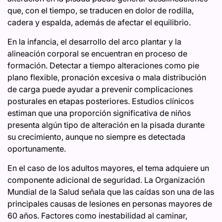
que, con el tiempo, se traducen en dolor de rodilla,
cadera y espalda, además de afectar el equilibrio.
En la infancia, el desarrollo del arco plantar y la
alineación corporal se encuentran en proceso de
formación. Detectar a tiempo alteraciones como pie
plano flexible, pronación excesiva o mala distribución
de carga puede ayudar a prevenir complicaciones
posturales en etapas posteriores. Estudios clínicos
estiman que una proporción significativa de niños
presenta algún tipo de alteración en la pisada durante
su crecimiento, aunque no siempre es detectada
oportunamente.
En el caso de los adultos mayores, el tema adquiere un
componente adicional de seguridad. La Organización
Mundial de la Salud señala que las caídas son una de las
principales causas de lesiones en personas mayores de
60 años. Factores como inestabilidad al caminar,