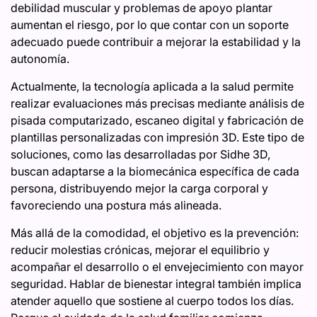
debilidad muscular y problemas de apoyo plantar
aumentan el riesgo, por lo que contar con un soporte
adecuado puede contribuir a mejorar la estabilidad y la
autonomía.
Actualmente, la tecnología aplicada a la salud permite
realizar evaluaciones más precisas mediante análisis de
pisada computarizado, escaneo digital y fabricación de
plantillas personalizadas con impresión 3D. Este tipo de
soluciones, como las desarrolladas por Sidhe 3D,
buscan adaptarse a la biomecánica específica de cada
persona, distribuyendo mejor la carga corporal y
favoreciendo una postura más alineada.
Más allá de la comodidad, el objetivo es la prevención:
reducir molestias crónicas, mejorar el equilibrio y
acompañar el desarrollo o el envejecimiento con mayor
seguridad. Hablar de bienestar integral también implica
atender aquello que sostiene al cuerpo todos los días.