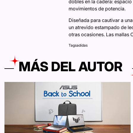
dobles en la cadera: espacio
movimientos de potencia.
Diseñada para cautivar a una
un atrevido estampado de leo
otras ocasiones. Las mallas 
Tags
adidas
MÁS DEL AUTOR