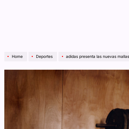
Home
Deportes
adidas presenta las nuevas malla