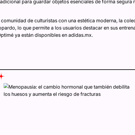
 adicional para guardar objetos esenciales de forma segura m
 comunidad de culturistas con una estética moderna, la cole
pardo, lo que permite a los usuarios destacar en sus entren
Optimé ya están disponibles en adidas.mx.