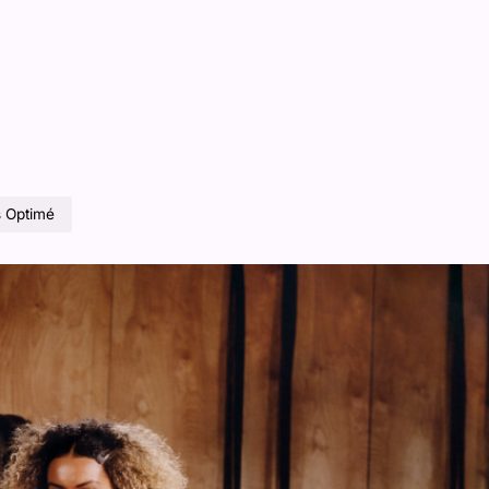
s Optimé