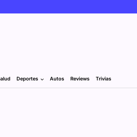
alud
Deportes
Autos
Reviews
Trivias