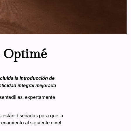
s Optimé
cluida la introducción de
ticidad integral mejorada
sentadillas, expertamente
 están diseñadas para que la
enamiento al siguiente nivel.