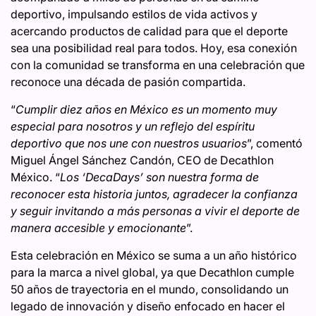
deportivo, impulsando estilos de vida activos y
acercando productos de calidad para que el deporte
sea una posibilidad real para todos. Hoy, esa conexión
con la comunidad se transforma en una celebración que
reconoce una década de pasión compartida.
“
Cumplir diez años en México es un momento muy
especial para nosotros y un reflejo del espíritu
deportivo que nos une con nuestros usuarios
”, comentó
Miguel Ángel Sánchez Candón, CEO de Decathlon
México. “
Los ‘DecaDays’ son nuestra forma de
reconocer esta historia juntos, agradecer la confianza
y seguir invitando a más personas a vivir el deporte de
manera accesible y emocionante
”.
Esta celebración en México se suma a un año histórico
para la marca a nivel global, ya que Decathlon cumple
50 años de trayectoria en el mundo, consolidando un
legado de innovación y diseño enfocado en hacer el