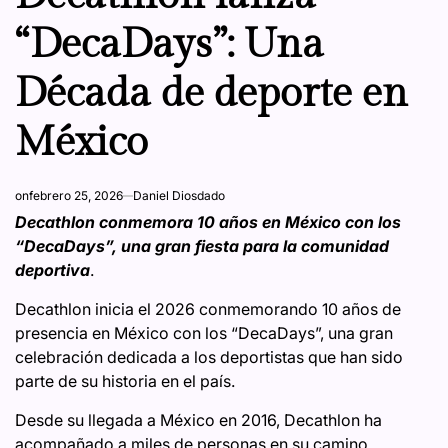
“DecaDays”: Una
Década de deporte en
México
on
febrero 25, 2026
Daniel Diosdado
Decathlon conmemora 10 años en México con los
“DecaDays”, una gran fiesta para la comunidad
deportiva
.
Decathlon inicia el 2026 conmemorando 10 años de
presencia en México con los “DecaDays”, una gran
celebración dedicada a los deportistas que han sido
parte de su historia en el país.
Desde su llegada a México en 2016, Decathlon ha
acompañado a miles de personas en su camino