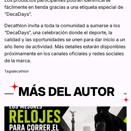
Los productos participantes podrán identificarse
fácilmente en tienda gracias a una etiqueta especial de
“DecaDays”.
Decathlon invita a toda la comunidad a sumarse a los
“DecaDays”, una celebración donde el deporte, la
calidad y las oportunidades se unen para dar inicio a un
año lleno de actividad. Más detalles estarán disponibles
próximamente en los canales oficiales y redes sociales
de la marca.
Tags
decathlon
MÁS DEL AUTOR