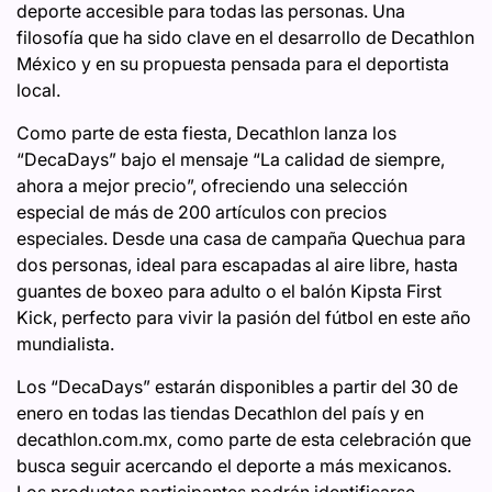
deporte accesible para todas las personas. Una
filosofía que ha sido clave en el desarrollo de Decathlon
México y en su propuesta pensada para el deportista
local.
Como parte de esta fiesta, Decathlon lanza los
“DecaDays” bajo el mensaje “La calidad de siempre,
ahora a mejor precio”, ofreciendo una selección
especial de más de 200 artículos con precios
especiales. Desde una casa de campaña Quechua para
dos personas, ideal para escapadas al aire libre, hasta
guantes de boxeo para adulto o el balón Kipsta First
Kick, perfecto para vivir la pasión del fútbol en este año
mundialista.
Los “DecaDays” estarán disponibles a partir del 30 de
enero en todas las tiendas Decathlon del país y en
decathlon.com.mx, como parte de esta celebración que
busca seguir acercando el deporte a más mexicanos.