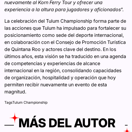
nuevamente al Korn Ferry Tour y ofrecer una
experiencia a la altura para jugadores y aficionados
”.
La celebración del Tulum Championship forma parte de
las acciones que Tulum ha impulsado para fortalecer su
posicionamiento como sede del deporte internacional,
en colaboración con el Consejo de Promoción Turística
de Quintana Roo y actores clave del destino. En los
últimos años, esta visión se ha traducido en una agenda
de competencias y experiencias de alcance
internacional en la región, consolidando capacidades
de organización, hospitalidad y operación que hoy
permiten recibir nuevamente un evento de esta
magnitud.
Tags
Tulum Championship
MÁS DEL AUTOR