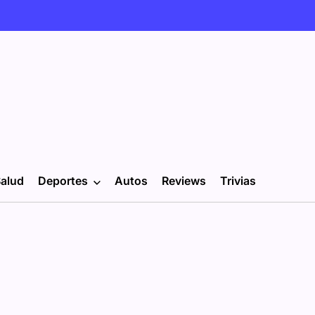
alud
Deportes
Autos
Reviews
Trivias