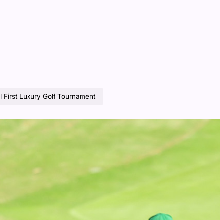
el First Luxury Golf Tournament