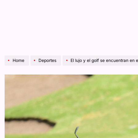
Home
Deportes
El lujo y el golf se encuentran en 