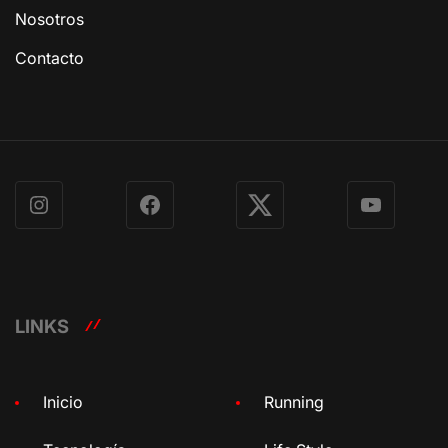
Nosotros
Contacto
Instagram
Facebook
X
YouTube
LINKS
Inicio
Running