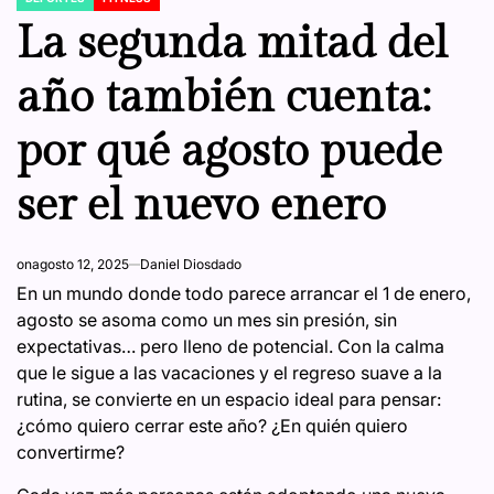
POSTED
IN
La segunda mitad del
año también cuenta:
por qué agosto puede
ser el nuevo enero
on
agosto 12, 2025
Daniel Diosdado
En un mundo donde todo parece arrancar el 1 de enero,
agosto se asoma como un mes sin presión, sin
expectativas… pero lleno de potencial. Con la calma
que le sigue a las vacaciones y el regreso suave a la
rutina, se convierte en un espacio ideal para pensar:
¿cómo quiero cerrar este año? ¿En quién quiero
convertirme?