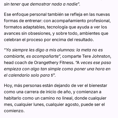
sin tener que demostrar nada a nadie
”.
Ese enfoque personal también se refleja en las nuevas
formas de entrenar: con acompañamiento profesional,
formatos adaptables, tecnología que ayuda a ver los
avances sin obsesiones, y sobre todo, ambientes que
celebran el proceso por encima del resultado.
“
Yo siempre les digo a mis alumnas: la meta no es
cambiarte, es acompañarte
”, comparte Tere Johnston,
head coach de Orangethery Fitness. “A
veces ese paso
empieza con algo tan simple como poner una hora en
el calendario solo para ti
”.
Hoy, más personas están dejando de ver el bienestar
como una carrera de inicio de año, y comienzan a
habitarlo como un camino no lineal, donde cualquier
mes, cualquier lunes, cualquier agosto, puede ser el
comienzo.