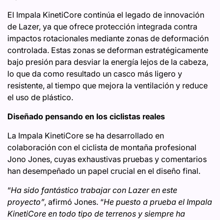
El Impala KinetiCore continúa el legado de innovación
de Lazer, ya que ofrece protección integrada contra
impactos rotacionales mediante zonas de deformación
controlada. Estas zonas se deforman estratégicamente
bajo presión para desviar la energía lejos de la cabeza,
lo que da como resultado un casco más ligero y
resistente, al tiempo que mejora la ventilación y reduce
el uso de plástico.
Diseñado pensando en los ciclistas reales
La Impala KinetiCore se ha desarrollado en
colaboración con el ciclista de montaña profesional
Jono Jones, cuyas exhaustivas pruebas y comentarios
han desempeñado un papel crucial en el diseño final.
“
Ha sido fantástico trabajar con Lazer en este
proyecto”
, afirmó Jones. “
He puesto a prueba el Impala
KinetiCore en todo tipo de terrenos y siempre ha