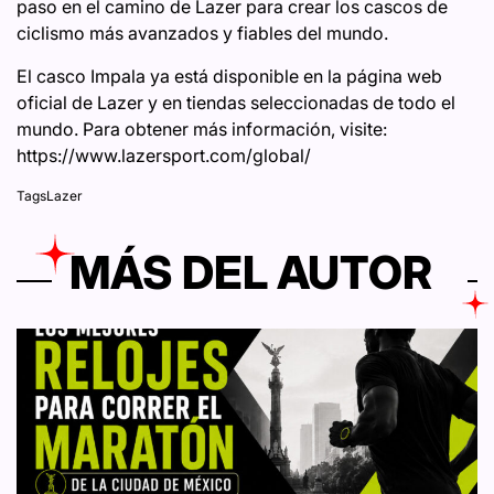
paso en el camino de Lazer para crear los cascos de
ciclismo más avanzados y fiables del mundo.
El casco Impala ya está disponible en la página web
oficial de Lazer y en tiendas seleccionadas de todo el
mundo. Para obtener más información, visite:
https://www.lazersport.com/global/
Tags
Lazer
MÁS DEL AUTOR