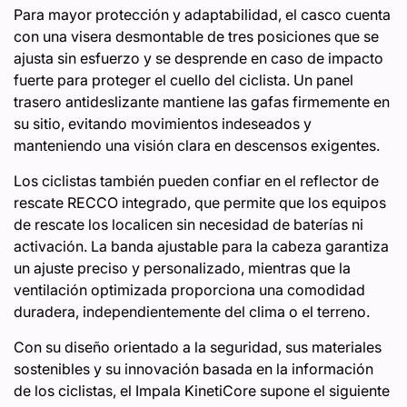
Para mayor protección y adaptabilidad, el casco cuenta
con una visera desmontable de tres posiciones que se
ajusta sin esfuerzo y se desprende en caso de impacto
fuerte para proteger el cuello del ciclista. Un panel
trasero antideslizante mantiene las gafas firmemente en
su sitio, evitando movimientos indeseados y
manteniendo una visión clara en descensos exigentes.
Los ciclistas también pueden confiar en el reflector de
rescate RECCO integrado, que permite que los equipos
de rescate los localicen sin necesidad de baterías ni
activación. La banda ajustable para la cabeza garantiza
un ajuste preciso y personalizado, mientras que la
ventilación optimizada proporciona una comodidad
duradera, independientemente del clima o el terreno.
Con su diseño orientado a la seguridad, sus materiales
sostenibles y su innovación basada en la información
de los ciclistas, el Impala KinetiCore supone el siguiente