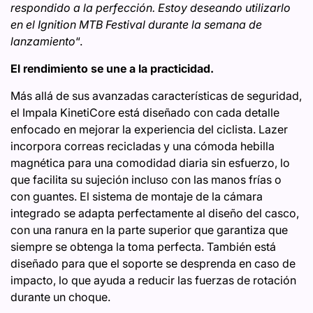
respondido a la perfección. Estoy deseando utilizarlo
en el Ignition MTB Festival durante la semana de
lanzamiento
“.
El rendimiento se une a la practicidad.
Más allá de sus avanzadas características de seguridad,
el Impala KinetiCore está diseñado con cada detalle
enfocado en mejorar la experiencia del ciclista. Lazer
incorpora correas recicladas y una cómoda hebilla
magnética para una comodidad diaria sin esfuerzo, lo
que facilita su sujeción incluso con las manos frías o
con guantes. El sistema de montaje de la cámara
integrado se adapta perfectamente al diseño del casco,
con una ranura en la parte superior que garantiza que
siempre se obtenga la toma perfecta. También está
diseñado para que el soporte se desprenda en caso de
impacto, lo que ayuda a reducir las fuerzas de rotación
durante un choque.