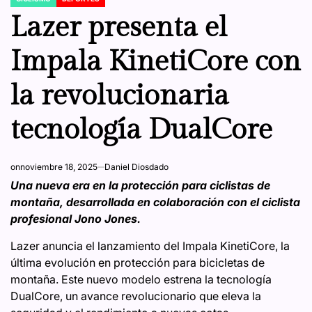
POSTED
IN
Lazer presenta el
Impala KinetiCore con
la revolucionaria
tecnología DualCore
on
noviembre 18, 2025
Daniel Diosdado
Una nueva era en la protección para ciclistas de
montaña, desarrollada en colaboración con el ciclista
profesional Jono Jones.
Lazer anuncia el lanzamiento del Impala KinetiCore, la
última evolución en protección para bicicletas de
montaña. Este nuevo modelo estrena la tecnología
DualCore, un avance revolucionario que eleva la