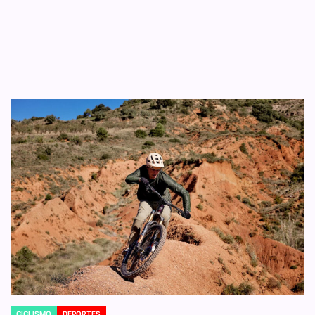
CICLISMO
DEPORTES