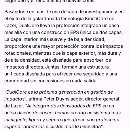
seguridad y el rendimiento a nuevas cotas.
Basándose en más de una década de investigación y en
el éxito de la galardonada tecnología KinetiCore de
Lazer, DualCore lleva la protección integrada un paso
más allá con una construcción EPS única de dos capas.
La capa interior, más suave y de baja densidad,
proporciona una mayor protección contra los impactos
rotacionales, mientras que la capa exterior, más dura y
de alta densidad, está diseñada para absorber los
impactos directos. Juntas, forman una estructura
unificada diseñada para ofrecer una seguridad y una
comodidad sin concesiones en cada salida.
“
DualCore es la próxima generación en gestión de
impactos
“, afirma Peter Duynslaeger, director general
de Lazer. “
Al integrar dos densidades de EPS en un
único diseño de casco, hemos creado un sistema más
inteligente, ligero y seguro que ofrece una protección
superior donde los ciclistas más la necesitan
“.