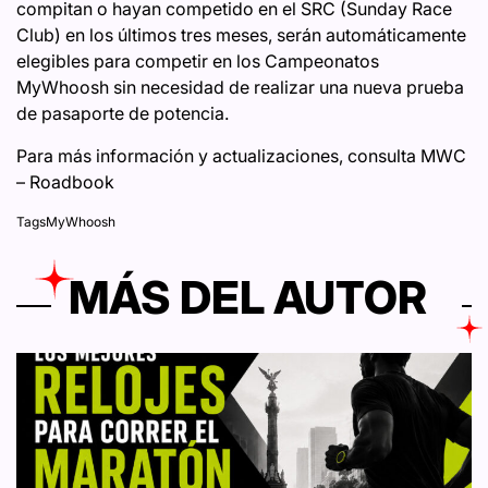
compitan o hayan competido en el SRC (Sunday Race
Club) en los últimos tres meses, serán automáticamente
elegibles para competir en los Campeonatos
MyWhoosh sin necesidad de realizar una nueva prueba
de pasaporte de potencia.
Para más información y actualizaciones, consulta
MWC
– Roadbook
Tags
MyWhoosh
MÁS DEL AUTOR