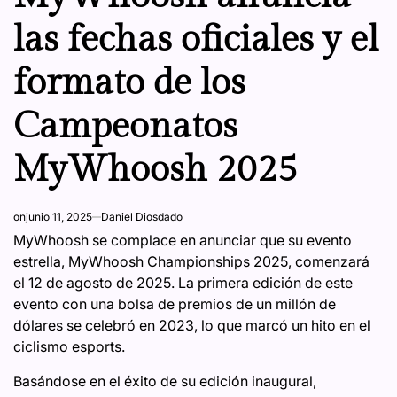
las fechas oficiales y el
formato de los
Campeonatos
MyWhoosh 2025
on
junio 11, 2025
Daniel Diosdado
MyWhoosh se complace en anunciar que su evento
estrella, MyWhoosh Championships 2025, comenzará
el 12 de agosto de 2025. La primera edición de este
evento con una bolsa de premios de un millón de
dólares se celebró en 2023, lo que marcó un hito en el
ciclismo esports.
Basándose en el éxito de su edición inaugural,