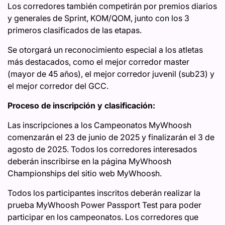
Los corredores también competirán por premios diarios
y generales de Sprint, KOM/QOM, junto con los 3
primeros clasificados de las etapas.
Se otorgará un reconocimiento especial a los atletas
más destacados, como el mejor corredor master
(mayor de 45 años), el mejor corredor juvenil (sub23) y
el mejor corredor del GCC.
Proceso de inscripción y clasificación:
Las inscripciones a los Campeonatos MyWhoosh
comenzarán el 23 de junio de 2025 y finalizarán el 3 de
agosto de 2025. Todos los corredores interesados
deberán inscribirse en la página MyWhoosh
Championships del sitio web MyWhoosh.
Todos los participantes inscritos deberán realizar la
prueba MyWhoosh Power Passport Test para poder
participar en los campeonatos. Los corredores que