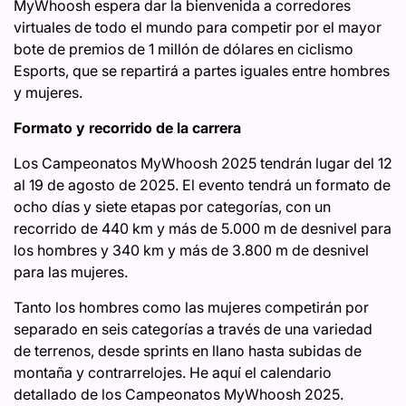
MyWhoosh espera dar la bienvenida a corredores
virtuales de todo el mundo para competir por el mayor
bote de premios de 1 millón de dólares en ciclismo
Esports, que se repartirá a partes iguales entre hombres
y mujeres.
Formato y recorrido de la carrera
Los Campeonatos MyWhoosh 2025 tendrán lugar del 12
al 19 de agosto de 2025. El evento tendrá un formato de
ocho días y siete etapas por categorías, con un
recorrido de 440 km y más de 5.000 m de desnivel para
los hombres y 340 km y más de 3.800 m de desnivel
para las mujeres.
Tanto los hombres como las mujeres competirán por
separado en seis categorías a través de una variedad
de terrenos, desde sprints en llano hasta subidas de
montaña y contrarrelojes. He aquí el calendario
detallado de los Campeonatos MyWhoosh 2025.