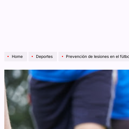
Home
Deportes
Prevención de lesiones en el fútbol: cómo el ent