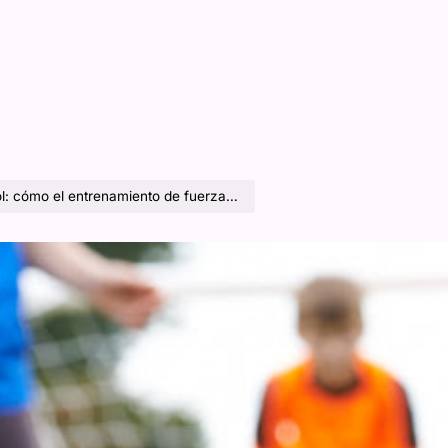
renamiento de fuerza ayuda a mejorar el rendimiento