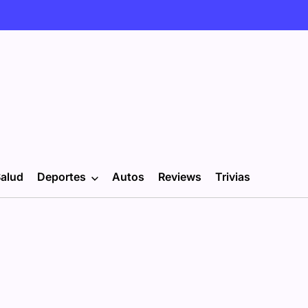
alud
Deportes
Autos
Reviews
Trivias