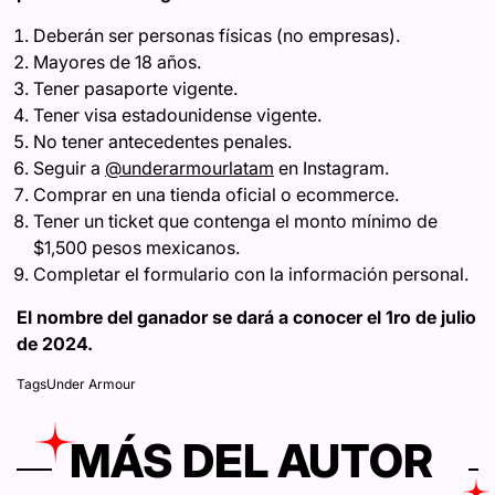
Deberán ser personas físicas (no empresas).
Mayores de 18 años.
Tener pasaporte vigente.
Tener visa estadounidense vigente.
No tener antecedentes penales.
Seguir a
@underarmourlatam
en Instagram.
Comprar en una tienda oficial o ecommerce.
Tener un ticket que contenga el monto mínimo de
$1,500 pesos mexicanos.
Completar el formulario con la información personal.
El nombre del ganador se dará a conocer el 1ro de julio
de 2024.
Tags
Under Armour
MÁS DEL AUTOR