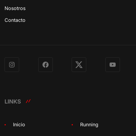
Nosotros
Contacto
Instagram
Facebook
X
YouTube
LINKS
Inicio
Running