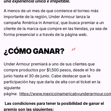
una experiencia única e irrepetible.
A menos de un mes de que comience el torneo más
importante de la región, Under Armour lanza la
campaña ‘América in America’, que busca premiar a un
cliente de la marca que compre en las tiendas, ya sea de
forma presencial o a través de la página web.
¿CÓMO GANAR?
Under Armour premiará a uno de sus clientes que
compre productos por $1,500 pesos, desde el 1ro de
junio hasta el 30 de junio. Cabe destacar que la
participación hay que darla de alta con el ticket en la
siguiente
página:
https://www.mexicoinamericabyunderarmour.co
Las condiciones para tener la posibilidad de ganar el
premio son las siguientes: