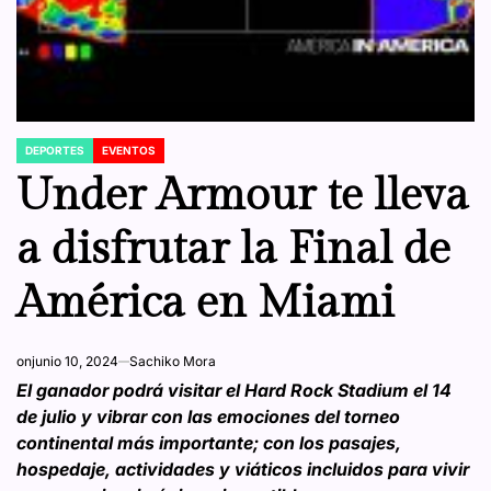
DEPORTES
EVENTOS
POSTED
IN
Under Armour te lleva
a disfrutar la Final de
América en Miami
on
junio 10, 2024
Sachiko Mora
El ganador podrá visitar el Hard Rock Stadium el 14
de julio y vibrar con las emociones del torneo
continental más importante; con los pasajes,
hospedaje, actividades y viáticos incluidos para vivir