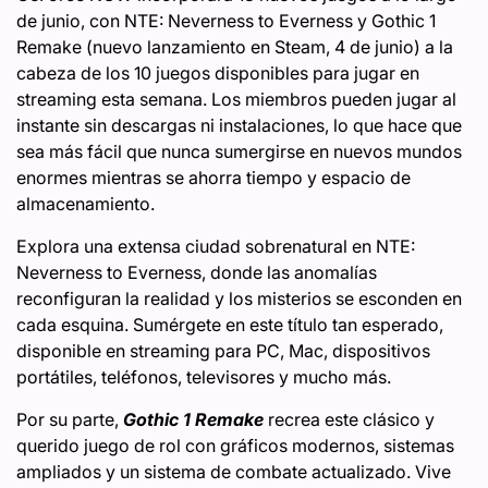
de junio, con NTE: Neverness to Everness y Gothic 1
Remake (nuevo lanzamiento en Steam, 4 de junio) a la
cabeza de los 10 juegos disponibles para jugar en
streaming esta semana. Los miembros pueden jugar al
instante sin descargas ni instalaciones, lo que hace que
sea más fácil que nunca sumergirse en nuevos mundos
enormes mientras se ahorra tiempo y espacio de
almacenamiento.
Explora una extensa ciudad sobrenatural en NTE:
Neverness to Everness, donde las anomalías
reconfiguran la realidad y los misterios se esconden en
cada esquina. Sumérgete en este título tan esperado,
disponible en streaming para PC, Mac, dispositivos
portátiles, teléfonos, televisores y mucho más.
Por su parte,
Gothic 1 Remake
recrea este clásico y
querido juego de rol con gráficos modernos, sistemas
ampliados y un sistema de combate actualizado. Vive