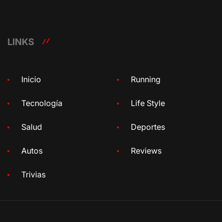
LINKS
Inicio
Running
Tecnología
Life Style
Salud
Deportes
Autos
Reviews
Trivias