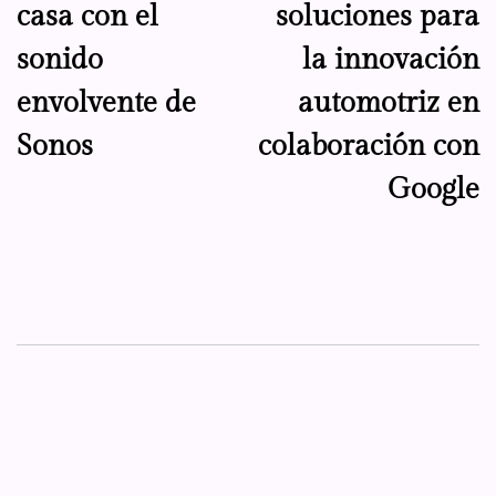
casa con el
soluciones para
sonido
la innovación
envolvente de
automotriz en
Sonos
colaboración con
Google