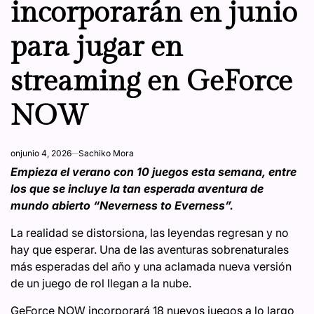
incorporarán en junio
para jugar en
streaming en GeForce
NOW
on
junio 4, 2026
Sachiko Mora
Empieza el verano con 10 juegos esta semana, entre
los que se incluye la tan esperada aventura de
mundo abierto “Neverness to Everness”.
La realidad se distorsiona, las leyendas regresan y no
hay que esperar. Una de las aventuras sobrenaturales
más esperadas del año y una aclamada nueva versión
de un juego de rol llegan a la nube.
GeForce NOW incorporará 18 nuevos juegos a lo largo