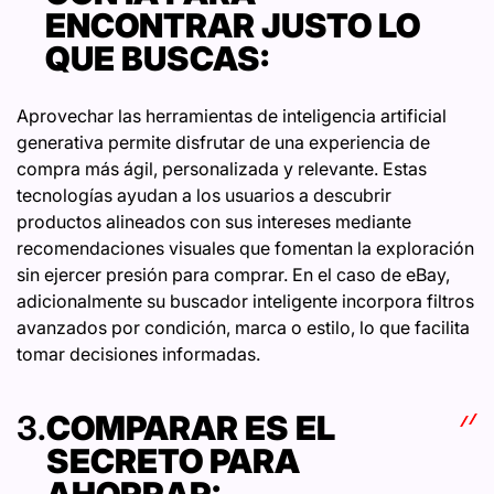
ENCONTRAR JUSTO LO
QUE BUSCAS:
Aprovechar las herramientas de inteligencia artificial
generativa permite disfrutar de una experiencia de
compra más ágil, personalizada y relevante. Estas
tecnologías ayudan a los usuarios a descubrir
productos alineados con sus intereses mediante
recomendaciones visuales que fomentan la exploración
sin ejercer presión para comprar. En el caso de eBay,
adicionalmente su buscador inteligente incorpora filtros
avanzados por condición, marca o estilo, lo que facilita
tomar decisiones informadas.
3.
COMPARAR ES EL
SECRETO PARA
AHORRAR: