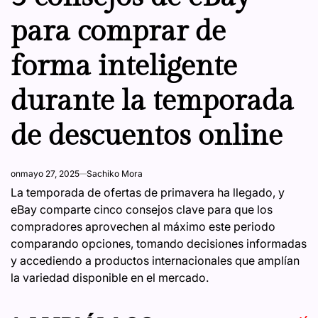
para comprar de
forma inteligente
durante la temporada
de descuentos online
on
mayo 27, 2025
Sachiko Mora
La temporada de ofertas de primavera ha llegado, y
eBay comparte cinco consejos clave para que los
compradores aprovechen al máximo este periodo
comparando opciones, tomando decisiones informadas
y accediendo a productos internacionales que amplían
la variedad disponible en el mercado.