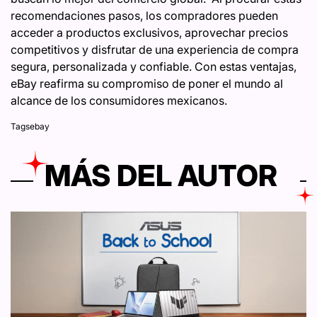
recomendaciones pasos, los compradores pueden
acceder a productos exclusivos, aprovechar precios
competitivos y disfrutar de una experiencia de compra
segura, personalizada y confiable. Con estas ventajas,
eBay reafirma su compromiso de poner el mundo al
alcance de los consumidores mexicanos.
Tags
ebay
MÁS DEL AUTOR