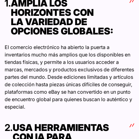
1.
AMPLÍA LOS
HORIZONTES CON
LA VARIEDAD DE
OPCIONES GLOBALES:
El comercio electrónico ha abierto la puerta a
inventarios mucho más amplios que los disponibles en
tiendas físicas, y permite a los usuarios acceder a
marcas, mercados y productos exclusivos de diferentes
partes del mundo. Desde ediciones limitadas y artículos
de colección hasta piezas únicas difíciles de conseguir,
plataformas como eBay se han convertido en un punto
de encuentro global para quienes buscan lo auténtico y
especial.
2.
USA HERRAMIENTAS
CON IA PARA