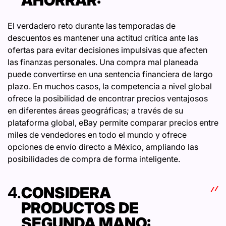
El verdadero reto durante las temporadas de
descuentos es mantener una actitud crítica ante las
ofertas para evitar decisiones impulsivas que afecten
las finanzas personales. Una compra mal planeada
puede convertirse en una sentencia financiera de largo
plazo. En muchos casos, la competencia a nivel global
ofrece la posibilidad de encontrar precios ventajosos
en diferentes áreas geográficas; a través de su
plataforma global, eBay permite comparar precios entre
miles de vendedores en todo el mundo y ofrece
opciones de envío directo a México, ampliando las
posibilidades de compra de forma inteligente.
4.
CONSIDERA
PRODUCTOS DE
SEGUNDA MANO: