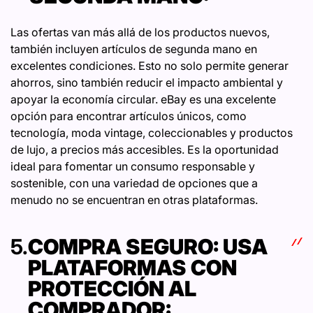
Las ofertas van más allá de los productos nuevos,
también incluyen artículos de segunda mano en
excelentes condiciones. Esto no solo permite generar
ahorros, sino también reducir el impacto ambiental y
apoyar la economía circular. eBay es una excelente
opción para encontrar artículos únicos, como
tecnología, moda vintage, coleccionables y productos
de lujo, a precios más accesibles. Es la oportunidad
ideal para fomentar un consumo responsable y
sostenible, con una variedad de opciones que a
menudo no se encuentran en otras plataformas.
5.
COMPRA SEGURO: USA
PLATAFORMAS CON
PROTECCIÓN AL
COMPRADOR: