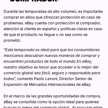
Durante las temporadas de alto volumen, es importante
comprar en sitios que ofrezcan protección en caso de
problemas. eBay cuenta con protección al comprador,
atención al cliente en español y políticas claras en caso
de que el producto no llegue o no sea como se
prometió.
“
Esta temporada es ideal para que los consumidores
mexicanos descubran nuevas maneras de comprar y
encuentren productos de todo el mundo En eBay,
nuestro objetivo es hacer que acceder a lo mejor del
comercio global sea fácil, seguro y responsable para
todo
s”, comentó Paolo Levoni, Director Senior de
Expansión de Mercados Internacionales de eBay.
En el marco de las grandes oportunidades de compra,
eBay se consolida como la opción ideal para quienes
buscan lo mejor del comercio global. Al procurar estas