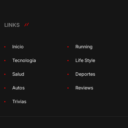
LINKS
Inicio
Running
Tecnología
Life Style
Salud
Deportes
Autos
Reviews
Trivias