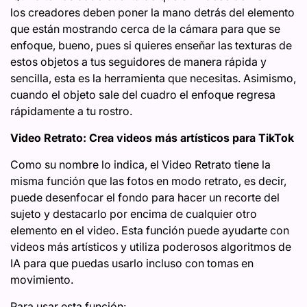
los creadores deben poner la mano detrás del elemento
que están mostrando cerca de la cámara para que se
enfoque, bueno, pues si quieres enseñar las texturas de
estos objetos a tus seguidores de manera rápida y
sencilla, esta es la herramienta que necesitas. Asimismo,
cuando el objeto sale del cuadro el enfoque regresa
rápidamente a tu rostro.
Video Retrato: Crea videos más artísticos para TikTok
Como su nombre lo indica, el Video Retrato tiene la
misma función que las fotos en modo retrato, es decir,
puede desenfocar el fondo para hacer un recorte del
sujeto y destacarlo por encima de cualquier otro
elemento en el video. Esta función puede ayudarte con
videos más artísticos y utiliza poderosos algoritmos de
IA para que puedas usarlo incluso con tomas en
movimiento.
Para usar esta función: