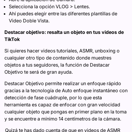
Selecciona la opción VLOG > Lentes.
Ahí puedes elegir entre las diferentes plantillas de
Video Doble Vista.
Destacar objetivo: resalta un objeto en tus videos de
TikTok
Si quieres hacer videos tutoriales, ASMR, unboxing o
cualquier otro tipo de contenido donde muestres
objetos a tus seguidores, la función de Destacar
Objetivo te será de gran ayuda.
Destacar Objetivo permite realizar un enfoque rápido
gracias a la tecnología de Auto enfoque instantáneo con
detección de fase cuádruple, por lo que esta
herramienta es capaz de enfocar con gran velocidad
cualquier objeto que pongas en primer plano en la toma
y se encuentre a mínimo 14 centímetros de la cámara.
Quizá te has dado cuenta de que en videos de ASMR