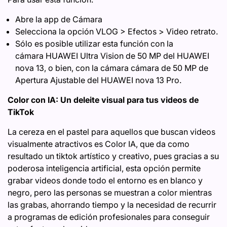
Abre la app de Cámara
Selecciona la opción VLOG > Efectos > Video retrato.
Sólo es posible utilizar esta función con la
cámara HUAWEI Ultra Vision de 50 MP del HUAWEI
nova 13, o bien, con la cámara cámara de 50 MP de
Apertura Ajustable del HUAWEI nova 13 Pro.
Color con IA: Un deleite visual para tus videos de
TikTok
La cereza en el pastel para aquellos que buscan videos
visualmente atractivos es Color IA, que da como
resultado un tiktok artístico y creativo, pues gracias a su
poderosa inteligencia artificial, esta opción permite
grabar videos donde todo el entorno es en blanco y
negro, pero las personas se muestran a color mientras
las grabas, ahorrando tiempo y la necesidad de recurrir
a programas de edición profesionales para conseguir