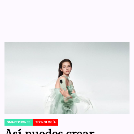
SMARTPHONES
TECNOLOGÍA
POSTED
IN