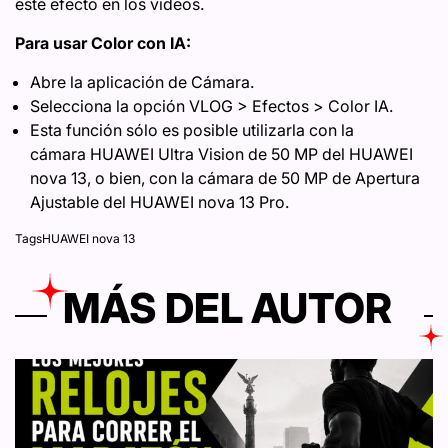
este efecto en los videos.
Para usar Color con IA:
Abre la aplicación de Cámara.
Selecciona la opción VLOG > Efectos > Color IA.
Esta función sólo es posible utilizarla con la
cámara HUAWEI Ultra Vision de 50 MP del HUAWEI
nova 13, o bien, con la cámara de 50 MP de Apertura
Ajustable del HUAWEI nova 13 Pro.
Tags
HUAWEI nova 13
MÁS DEL AUTOR