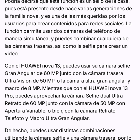
Podría decirse que esta función es un sello de la casa,
pues está presente desde hace varias generaciones de
la familia nova, y es una de las más queridas por los
usuarios para crear contenidos para redes sociales. La
función permite usar dos cámaras del teléfono de
manera simultánea, y puedes combinar cualquiera de
las cámaras traseras, así como la selfie para crear un
video.
Con el HUAWEI nova 13, puedes usar su cámara selfie
Gran Angular de 60 MP junto con la cámara trasera
Ultra Vision de 50 MP, o la cámara ultra gran angular y
macro de 8 MP. Mientras que con el HUAWEI nova 13
Pro, puedes aprovechar la cámara Selfie dual Ultra
Retrato de 60 MP junto con la cámara de 50 MP con
Apertura Variable, o bien, con la cámara Retrato
Telefoto y Macro Ultra Gran Angular.
De hecho, puedes usar distintas combinaciones
utilizando la cámara selfie y una cámara trasera, por lo