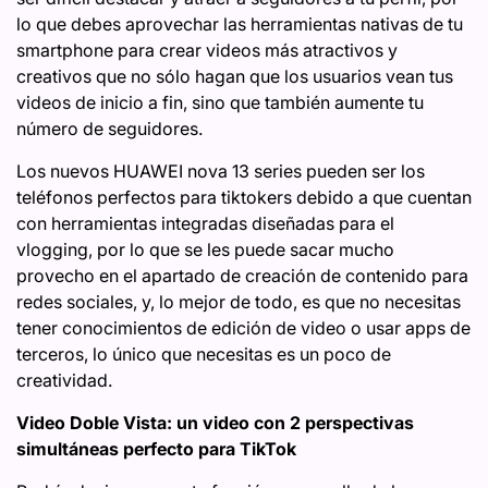
lo que debes aprovechar las herramientas nativas de tu
smartphone para crear videos más atractivos y
creativos que no sólo hagan que los usuarios vean tus
videos de inicio a fin, sino que también aumente tu
número de seguidores.
Los nuevos HUAWEI nova 13 series pueden ser los
teléfonos perfectos para tiktokers debido a que cuentan
con herramientas integradas diseñadas para el
vlogging, por lo que se les puede sacar mucho
provecho en el apartado de creación de contenido para
redes sociales, y, lo mejor de todo, es que no necesitas
tener conocimientos de edición de video o usar apps de
terceros, lo único que necesitas es un poco de
creatividad.
Video Doble Vista: un video con 2 perspectivas
simultáneas perfecto para TikTok