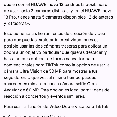
que en con el HUAWEI nova 13 tendrías la posibilidad
de usar hasta 3 cámaras distintas, y, en el HUAWEI nova
13 Pro, tienes hasta 5 cámaras disponibles –2 delanteras
y 3 traseras–.
Esto aumenta las herramientas de creación de video
para que puedas explotar tu creatividad, pues es
posible usar las dos cámaras traseras para aplicar un
zoom a un objetivo particular que quieras destacar, y
hasta puedes obtener de forma nativa formatos
convencionales para TikTok como la opción de usar la
cámara Ultra Vision de 50 MP para mostrar a tus
seguidores lo que ves, al mismo tiempo puedes
aparecer en miniatura con la cámara selfie Gran
Angular de 60 MP. Esta opción es ideal para videos de
reacción a conciertos y eventos similares.
Para usar la función de Video Doble Vista para TikTok:
Abre la aplicación de Cámara.