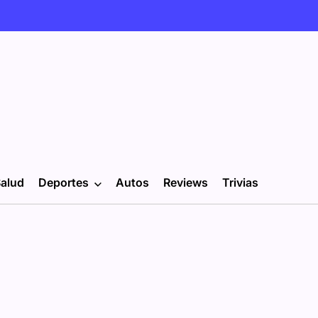
alud
Deportes
Autos
Reviews
Trivias