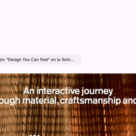
You Can Feel” en la Semana del Diseño de Milán