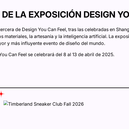
 DE LA EXPOSICIÓN DESIGN Y
tercera de Design You Can Feel, tras las celebradas en Shang
 materiales, la artesanía y la inteligencia artificial. La expo
ayor y más influyente evento de diseño del mundo.
ou Can Feel se celebrará del 8 al 13 de abril de 2025.