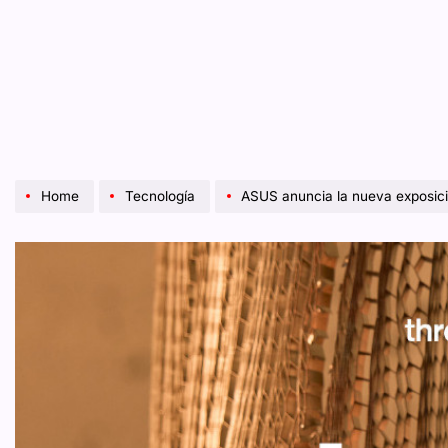
Home
Tecnología
ASUS anuncia la nueva exposición “Design 