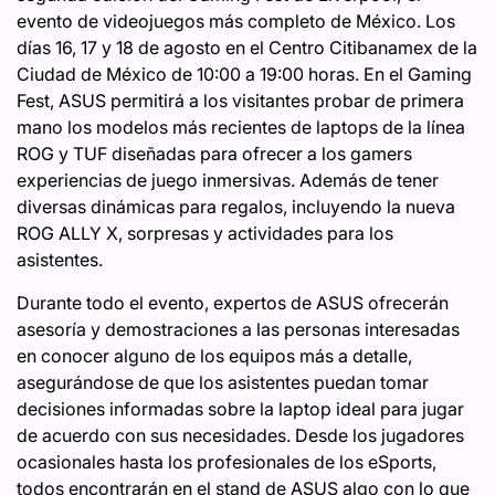
evento de videojuegos más completo de México. Los
días 16, 17 y 18 de agosto en el Centro Citibanamex de la
Ciudad de México de 10:00 a 19:00 horas. En el Gaming
Fest, ASUS permitirá a los visitantes probar de primera
mano los modelos más recientes de laptops de la línea
ROG y TUF diseñadas para ofrecer a los gamers
experiencias de juego inmersivas. Además de tener
diversas dinámicas para regalos, incluyendo la nueva
ROG ALLY X, sorpresas y actividades para los
asistentes.
Durante todo el evento, expertos de ASUS ofrecerán
asesoría y demostraciones a las personas interesadas
en conocer alguno de los equipos más a detalle,
asegurándose de que los asistentes puedan tomar
decisiones informadas sobre la laptop ideal para jugar
de acuerdo con sus necesidades. Desde los jugadores
ocasionales hasta los profesionales de los eSports,
todos encontrarán en el stand de ASUS algo con lo que