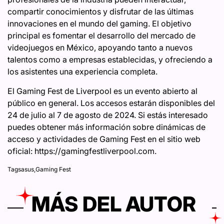
compartir conocimientos y disfrutar de las últimas
innovaciones en el mundo del gaming. El objetivo
principal es fomentar el desarrollo del mercado de
videojuegos en México, apoyando tanto a nuevos
talentos como a empresas establecidas, y ofreciendo a
los asistentes una experiencia completa.
El Gaming Fest de Liverpool es un evento abierto al
público en general. Los accesos estarán disponibles del
24 de julio al 7 de agosto de 2024. Si estás interesado
puedes obtener más información sobre dinámicas de
acceso y actividades de Gaming Fest en el sitio web
oficial: https://gamingfestliverpool.com.
Tags
asus
,
Gaming Fest
MÁS DEL AUTOR