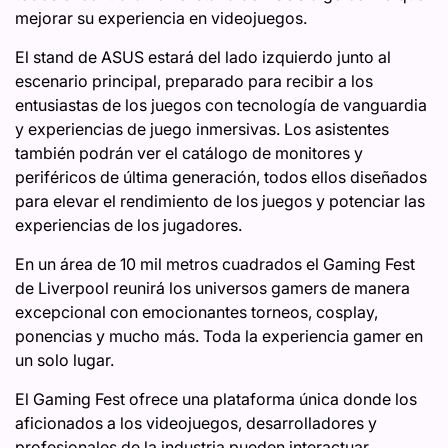
mejorar su experiencia en videojuegos.
El stand de ASUS estará del lado izquierdo junto al
escenario principal, preparado para recibir a los
entusiastas de los juegos con tecnología de vanguardia
y experiencias de juego inmersivas. Los asistentes
también podrán ver el catálogo de monitores y
periféricos de última generación, todos ellos diseñados
para elevar el rendimiento de los juegos y potenciar las
experiencias de los jugadores.
En un área de 10 mil metros cuadrados el Gaming Fest
de Liverpool reunirá los universos gamers de manera
excepcional con emocionantes torneos, cosplay,
ponencias y mucho más. Toda la experiencia gamer en
un solo lugar.
El Gaming Fest ofrece una plataforma única donde los
aficionados a los videojuegos, desarrolladores y
profesionales de la industria pueden interactuar,