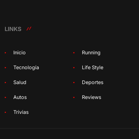
LINKS
Inicio
Running
Tecnología
Life Style
Salud
Deportes
Autos
Reviews
Trivias