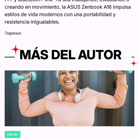
creando en movimiento, la ASUS Zenbook A16 impulsa
estilos de vida modernos con una portabilidad y
resistencia inigualables.
Tags
asus
MÁS DEL AUTOR
SALUD
POSTED