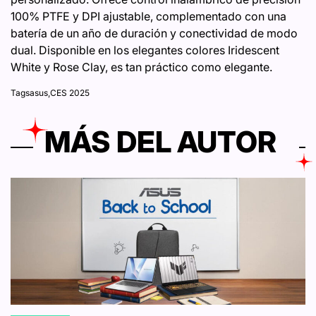
100% PTFE y DPI ajustable, complementado con una
batería de un año de duración y conectividad de modo
dual. Disponible en los elegantes colores Iridescent
White y Rose Clay, es tan práctico como elegante.
Tags
asus
,
CES 2025
MÁS DEL AUTOR