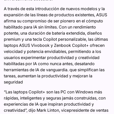
A través de esta introducción de nuevos modelos y la
expansión de las líneas de productos existentes, ASUS
afirma su compromiso de ser pionero en el cómputo
habilitado para IA sin límites. Con un rendimiento
potente, una duración de batería extendida, diseños
premium y una tecla Copilot personalizable, las últimas
laptops ASUS Vivobook y Zenbook Copilot+ ofrecen
velocidad y potencia envidiables, permitiendo a los
usuarios experimentar productividad y creatividad
habilitadas por IA como nunca antes, desatando
herramientas de IA de vanguardia. que simplifican las
tareas, aumentan la productividad y mejoran la
seguridad
“Las laptops Copilot+ son las PC con Windows más
rápidas, inteligentes y seguras jamás construidas, con
experiencias de IA que inspiran productividad y
creatividad”, dijo Mark Linton, vicepresidente de ventas