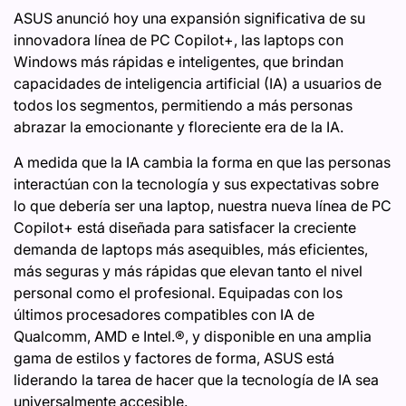
ASUS anunció hoy una expansión significativa de su
innovadora línea de PC Copilot+, las laptops con
Windows más rápidas e inteligentes, que brindan
capacidades de inteligencia artificial (IA) a usuarios de
todos los segmentos, permitiendo a más personas
abrazar la emocionante y floreciente era de la IA.
A medida que la IA cambia la forma en que las personas
interactúan con la tecnología y sus expectativas sobre
lo que debería ser una laptop, nuestra nueva línea de PC
Copilot+ está diseñada para satisfacer la creciente
demanda de laptops más asequibles, más eficientes,
más seguras y más rápidas que elevan tanto el nivel
personal como el profesional. Equipadas con los
últimos procesadores compatibles con IA de
Qualcomm, AMD e Intel.®, y disponible en una amplia
gama de estilos y factores de forma, ASUS está
liderando la tarea de hacer que la tecnología de IA sea
universalmente accesible.