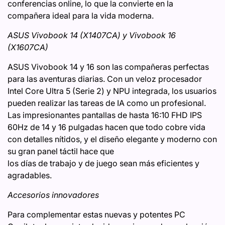
conferencias online, lo que la convierte en la
compañera ideal para la vida moderna.
ASUS Vivobook 14 (X1407CA) y Vivobook 16
(X1607CA)
ASUS Vivobook 14 y 16 son las compañeras perfectas
para las aventuras diarias. Con un veloz procesador
Intel Core Ultra 5 (Serie 2) y NPU integrada, los usuarios
pueden realizar las tareas de IA como un profesional.
Las impresionantes pantallas de hasta 16:10 FHD IPS
60Hz de 14 y 16 pulgadas hacen que todo cobre vida
con detalles nítidos, y el diseño elegante y moderno con
su gran panel táctil hace que
los días de trabajo y de juego sean más eficientes y
agradables.
Accesorios innovadores
Para complementar estas nuevas y potentes PC