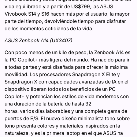
vida equilibrado y a partir de US$799, las ASUS
Vivobook S14 y S16 hacen más por el usuario, la mayor
parte del tiempo, devolviéndole tiempo para disfrutar
de los momentos cotidianos de la vida.
ASUS Zenbook A14 (UX3407)
Con poco menos de un kilo de peso, la Zenbook A14 es
la PC Copilot+ más ligera del mundo. Ha nacido para ir
a todas partes y está diseñada para ofrecer la máxima
movilidad. Los procesadores Snapdragon X Elite y
Snapdragon X con capacidades avanzadas de IA en el
dispositivo liberan todos los beneficios de un PC
Copilot+ y potencian los estilos de vida modernos con
una duración de la batería de hasta 32
horas, varios días laborables y una completa gama de
puertos de E/S. El nuevo diseño minimalista tono sobre
tono presenta colores y materiales inspirados en la
naturaleza, y es la primera laptop en el que ASUS ha