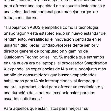
para ofrecer una capacidad de respuesta instantánea y
una velocidad excepcional para manejar cargas de
trabajo multitarea.
“Trabajar con ASUS ejemplifica cómo la tecnología
Snapdragon® está estableciendo un nuevo estándar de
rendimiento, versatilidad e innovación centrada en el
usuario”, dijo Kedar Kondap,vicepresidente senior y
director general de computación y gaming de
Qualcomm Technologies, Inc. “A medida que entramos
en una nueva era de laptops, el procesador Snapdragon
X expande las experiencias de IA a un subconjunto más
amplio de consumidores que buscan capacidades
habilitadas para IA sin interrupciones, al tiempo que
mejora la productividad para ofrecer un rendimiento y
una duración de la batería excepcionales para los
usuarios cotidianos.”
Para aquellos que están listos para mejorar su