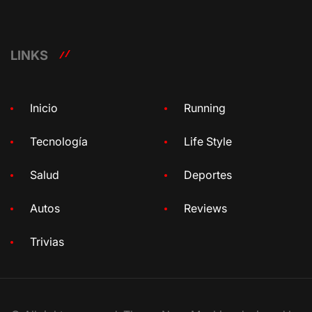
LINKS
Inicio
Running
Tecnología
Life Style
Salud
Deportes
Autos
Reviews
Trivias