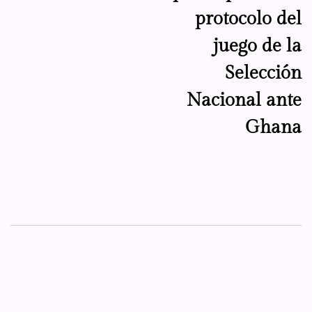
protocolo del
juego de la
Selección
Nacional ante
Ghana