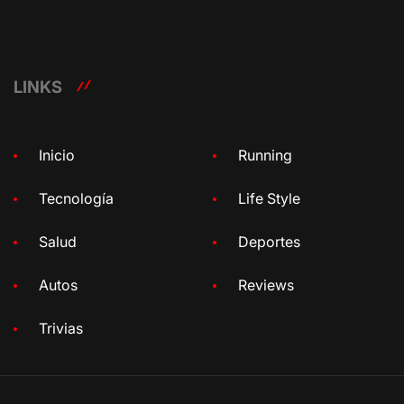
LINKS
Inicio
Running
Tecnología
Life Style
Salud
Deportes
Autos
Reviews
Trivias