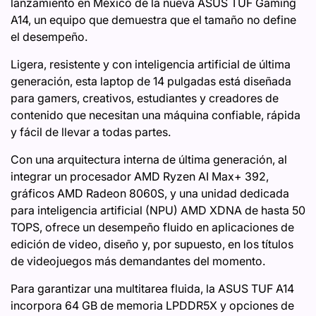
lanzamiento en México de la nueva ASUS TUF Gaming
A14, un equipo que demuestra que el tamaño no define
el desempeño.
Ligera, resistente y con inteligencia artificial de última
generación, esta laptop de 14 pulgadas está diseñada
para gamers, creativos, estudiantes y creadores de
contenido que necesitan una máquina confiable, rápida
y fácil de llevar a todas partes.
Con una arquitectura interna de última generación, al
integrar un procesador AMD Ryzen AI Max+ 392,
gráficos AMD Radeon 8060S, y una unidad dedicada
para inteligencia artificial (NPU) AMD XDNA de hasta 50
TOPS, ofrece un desempeño fluido en aplicaciones de
edición de video, diseño y, por supuesto, en los títulos
de videojuegos más demandantes del momento.
Para garantizar una multitarea fluida, la ASUS TUF A14
incorpora 64 GB de memoria LPDDR5X y opciones de