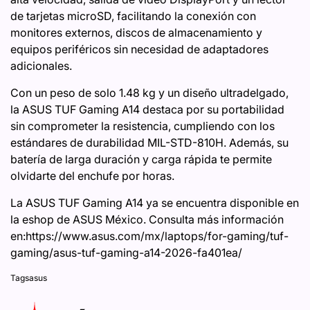
de tarjetas microSD, facilitando la conexión con
monitores externos, discos de almacenamiento y
equipos periféricos sin necesidad de adaptadores
adicionales.
Con un peso de solo 1.48 kg y un diseño ultradelgado,
la ASUS TUF Gaming A14 destaca por su portabilidad
sin comprometer la resistencia, cumpliendo con los
estándares de durabilidad MIL-STD-810H. Además, su
batería de larga duración y carga rápida te permite
olvidarte del enchufe por horas.
La ASUS TUF Gaming A14 ya se encuentra disponible en
la eshop de ASUS México. Consulta más información
en:https://www.asus.com/mx/laptops/for-gaming/tuf-
gaming/asus-tuf-gaming-a14-2026-fa401ea/
Tags
asus