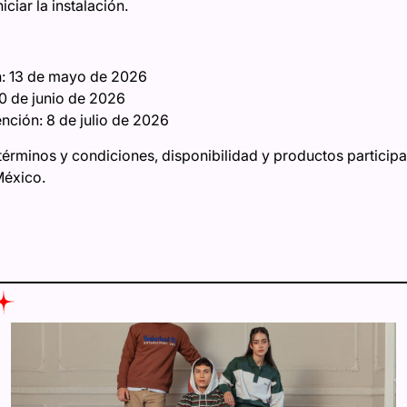
iciar la instalación.
n: 13 de mayo de 2026
0 de junio de 2026
ención: 8 de julio de 2026
érminos y condiciones, disponibilidad y productos participan
México.