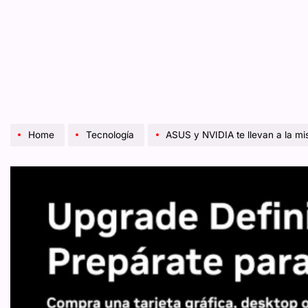
Home
Tecnología
ASUS y NVIDIA te llevan a la mis