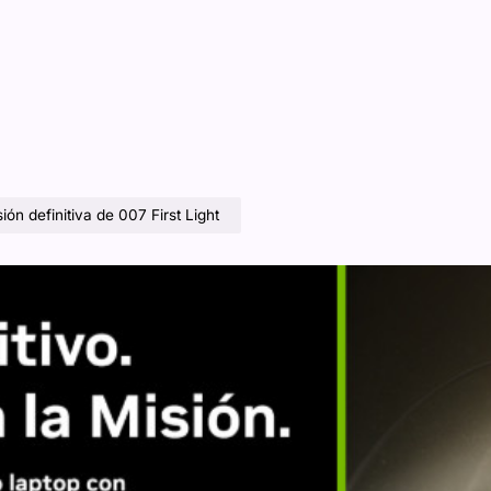
ión definitiva de 007 First Light