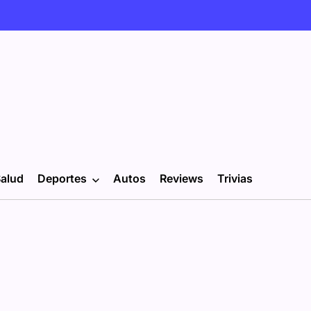
alud
Deportes
Autos
Reviews
Trivias