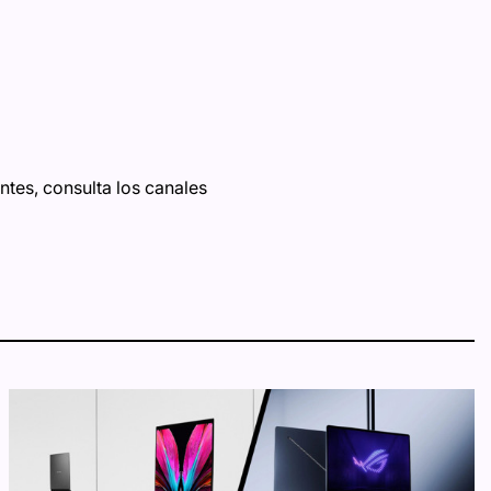
tes, consulta los canales