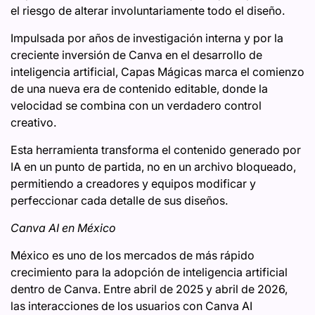
el riesgo de alterar involuntariamente todo el diseño.
Impulsada por años de investigación interna y por la
creciente inversión de Canva en el desarrollo de
inteligencia artificial, Capas Mágicas marca el comienzo
de una nueva era de contenido editable, donde la
velocidad se combina con un verdadero control
creativo.
Esta herramienta transforma el contenido generado por
IA en un punto de partida, no en un archivo bloqueado,
permitiendo a creadores y equipos modificar y
perfeccionar cada detalle de sus diseños.
Canva AI en México
México es uno de los mercados de más rápido
crecimiento para la adopción de inteligencia artificial
dentro de Canva. Entre abril de 2025 y abril de 2026,
las interacciones de los usuarios con Canva AI