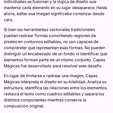
individuales se fusionan y la lógica de diseño que
mantenía cada elemento en su lugar desaparece. Hasta
ahora, editar esa imagen significaba comenzar desde
cero.
Si bien las herramientas vectoriales tradicionales
pueden rastrear formas convirtiendo regiones de
píxeles en contornos editables, no son capaces de
comprender qué representan esas formas. No pueden
distinguir un encabezado de un fondo ni identificar qué
elementos forman parte de un mismo conjunto. Capas
Mágicas fue desarrollado para resolver este desafío.
En lugar de limitarse a rastrear una imagen, Capas
Mágicas interpreta el diseño en su totalidad. Analiza su
estructura, identifica las relaciones entre los elementos,
restaura el texto como cuadros editables y separa los
distintos componentes mientras conserva la
composición original.