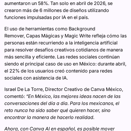
aumentaron un 58%. Tan solo en abril de 2026, se
crearon más de 6 millones de diseños utilizando
funciones impulsadas por IA en el país.
El uso de herramientas como Background
Remover, Capas Mágicas y Magic Write refleja cómo las
personas están recurriendo a la inteligencia artificial
para resolver desafíos creativos cotidianos de manera
más sencilla y eficiente. Las redes sociales continúan
siendo el principal caso de uso en México: durante abril,
el 22% de los usuarios creó contenido para redes
sociales con asistencia de IA.
Israel De La Torre, Director Creativo de Canva México,
comentó:
“En México, las mejores ideas nacen de las
conversaciones del día a día. Para los mexicanos, el
reto nunca ha sido saber qué quieren hacer, sino
encontrar la manera de hacerlo realidad.
Ahora, con Canva AI en español, es posible mover