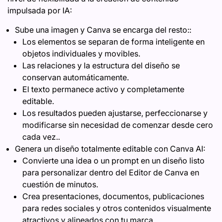
impulsada por IA:
Sube una imagen y Canva se encarga del resto::
Los elementos se separan de forma inteligente en
objetos individuales y movibles.
Las relaciones y la estructura del diseño se
conservan automáticamente.
El texto permanece activo y completamente
editable.
Los resultados pueden ajustarse, perfeccionarse y
modificarse sin necesidad de comenzar desde cero
cada vez..
Genera un diseño totalmente editable con Canva AI:
Convierte una idea o un prompt en un diseño listo
para personalizar dentro del Editor de Canva en
cuestión de minutos.
Crea presentaciones, documentos, publicaciones
para redes sociales y otros contenidos visualmente
atractivos y alineados con tu marca.