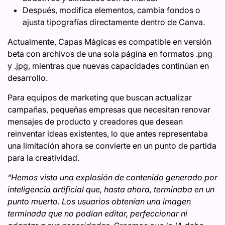
Después, modifica elementos, cambia fondos o
ajusta tipografías directamente dentro de Canva.
Actualmente, Capas Mágicas es compatible en versión
beta con archivos de una sola página en formatos .png
y .jpg, mientras que nuevas capacidades continúan en
desarrollo.
Para equipos de marketing que buscan actualizar
campañas, pequeñas empresas que necesitan renovar
mensajes de producto y creadores que desean
reinventar ideas existentes, lo que antes representaba
una limitación ahora se convierte en un punto de partida
para la creatividad.
“Hemos visto una explosión de contenido generado por
inteligencia artificial que, hasta ahora, terminaba en un
punto muerto. Los usuarios obtenían una imagen
terminada que no podían editar, perfeccionar ni