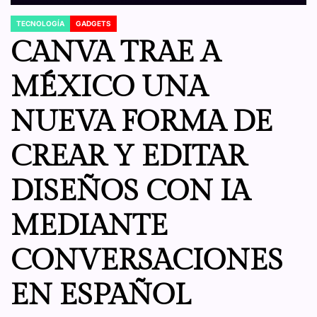
TECNOLOGÍA
GADGETS
POSTED
IN
CANVA TRAE A
MÉXICO UNA
NUEVA FORMA DE
CREAR Y EDITAR
DISEÑOS CON IA
MEDIANTE
CONVERSACIONES
EN ESPAÑOL