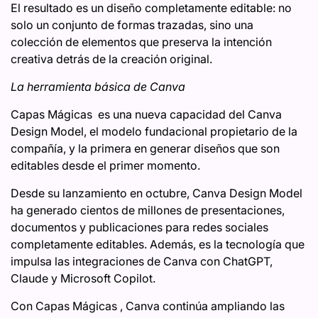
El resultado es un diseño completamente editable: no
solo un conjunto de formas trazadas, sino una
colección de elementos que preserva la intención
creativa detrás de la creación original.
La herramienta básica de Canva
Capas Mágicas es una nueva capacidad del Canva
Design Model, el modelo fundacional propietario de la
compañía, y la primera en generar diseños que son
editables desde el primer momento.
Desde su lanzamiento en octubre, Canva Design Model
ha generado cientos de millones de presentaciones,
documentos y publicaciones para redes sociales
completamente editables. Además, es la tecnología que
impulsa las integraciones de Canva con ChatGPT,
Claude y Microsoft Copilot.
Con Capas Mágicas , Canva continúa ampliando las