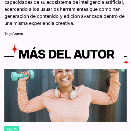
capacidades de su ecosistema de inteligencia artificial,
acercando a los usuarios herramientas que combinan
generación de contenido y edición avanzada dentro de
una misma experiencia creativa.
Tags
Canva
MÁS DEL AUTOR
SALUD
POSTED