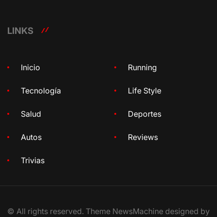
LINKS
Inicio
Running
Tecnología
Life Style
Salud
Deportes
Autos
Reviews
Trivias
© All rights reserved. Theme NewsMachine designed by