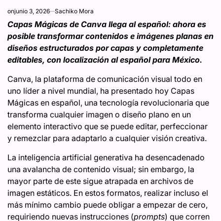
on
junio 3, 2026
Sachiko Mora
Capas Mágicas de Canva llega al español: ahora es
posible transformar contenidos e imágenes planas en
diseños estructurados por capas y completamente
editables, con localización al español para México.
Canva, la plataforma de comunicación visual todo en
uno líder a nivel mundial, ha presentado hoy Capas
Mágicas en español, una tecnología revolucionaria que
transforma cualquier imagen o diseño plano en un
elemento interactivo que se puede editar, perfeccionar
y remezclar para adaptarlo a cualquier visión creativa.
La inteligencia artificial generativa ha desencadenado
una avalancha de contenido visual; sin embargo, la
mayor parte de este sigue atrapada en archivos de
imagen estáticos. En estos formatos, realizar incluso el
más mínimo cambio puede obligar a empezar de cero,
requiriendo nuevas instrucciones (
prompts
) que corren