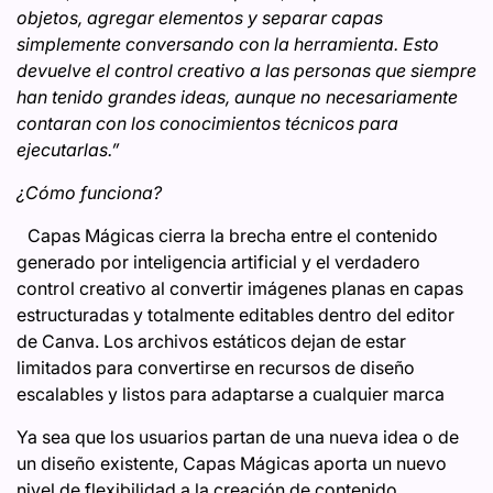
objetos, agregar elementos y separar capas
simplemente conversando con la herramienta. Esto
devuelve el control creativo a las personas que siempre
han tenido grandes ideas, aunque no necesariamente
contaran con los conocimientos técnicos para
ejecutarlas.”
¿Cómo funciona?
Capas Mágicas cierra la brecha entre el contenido
generado por inteligencia artificial y el verdadero
control creativo al convertir imágenes planas en capas
estructuradas y totalmente editables dentro del editor
de Canva. Los archivos estáticos dejan de estar
limitados para convertirse en recursos de diseño
escalables y listos para adaptarse a cualquier marca
Ya sea que los usuarios partan de una nueva idea o de
un diseño existente, Capas Mágicas aporta un nuevo
nivel de flexibilidad a la creación de contenido