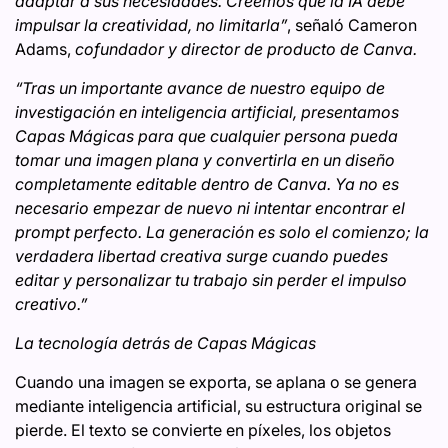
adaptar a sus necesidades. Creemos que la IA debe
impulsar la creatividad, no limitarla”
, señaló Cameron
Adams,
cofundador y director de producto de Canva.
“Tras un importante avance de nuestro equipo de
investigación en inteligencia artificial, presentamos
Capas Mágicas para que cualquier persona pueda
tomar una imagen plana y convertirla en un diseño
completamente editable dentro de Canva. Ya no es
necesario empezar de nuevo ni intentar encontrar el
prompt perfecto. La generación es solo el comienzo; la
verdadera libertad creativa surge cuando puedes
editar y personalizar tu trabajo sin perder el impulso
creativo.”
La tecnología detrás de Capas Mágicas
Cuando una imagen se exporta, se aplana o se genera
mediante inteligencia artificial, su estructura original se
pierde. El texto se convierte en píxeles, los objetos