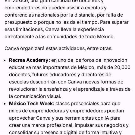
En México, una gran cantidad de docentes y
emprendedores no pueden asistir a eventos y
conferencias nacionales por la distancia, por falta de
presupuesto o porque no les da el tiempo. Para superar
esas limitaciones, Canva lleva la experiencia
directamente a las comunidades de todo México.
Canva organizará estas actividades, entre otras:
Recrea Academy:
en uno de los foros de innovación
educativa más importantes de México, más de 20,000
docentes, futuros educadores y directores de
escuelas descubrirán con Canva nuevas formas de
revolucionar la enseñanza y el aprendizaje a través de
la comunicación visual.
México Tech Week:
clases presenciales para que
miles de emprendedoras y emprendedores puedan
aprovechar Canva y sus herramientas con IA para
crear una marca profesional, impulsar sus negocios y
consolidar su presencia digital de forma intuitiva y