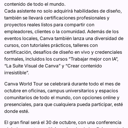
contenido de todo el mundo.
Cada asistente no solo adquirirá habilidades de diseño,
también se llevará certificaciones profesionales y
proyectos reales listos para compartir con
empleadores, clientes o la comunidad. Además de los
eventos locales, Canva también lanza una diversidad de
cursos, con tutoriales prácticos, talleres con
certificación, desafíos de diseño en vivo y credenciales
formales, incluidos los cursos “Trabajar mejor con IA”,
“La Suite Visual de Canva” y “Crear contenido
irresistible”.
Canva World Tour se celebrará durante todo el mes de
octubre en oficinas, campus universitarios y espacios
comunitarios de todo el mundo, con opciones online y
presenciales, para que cualquiera pueda participar, esté
donde esté.
El gran final será el 30 de octubre, con una conferencia