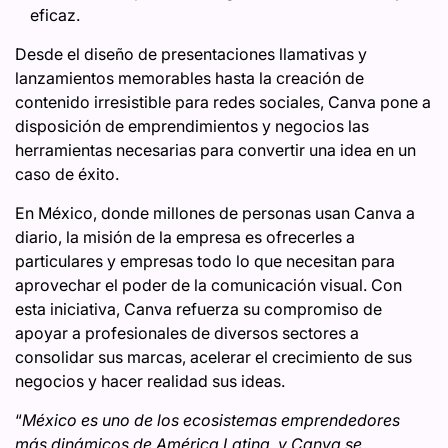
eficaz.
Desde el diseño de presentaciones llamativas y
lanzamientos memorables hasta la creación de
contenido irresistible para redes sociales, Canva pone a
disposición de emprendimientos y negocios las
herramientas necesarias para convertir una idea en un
caso de éxito.
En México, donde millones de personas usan Canva a
diario, la misión de la empresa es ofrecerles a
particulares y empresas todo lo que necesitan para
aprovechar el poder de la comunicación visual. Con
esta iniciativa, Canva refuerza su compromiso de
apoyar a profesionales de diversos sectores a
consolidar sus marcas, acelerar el crecimiento de sus
negocios y hacer realidad sus ideas.
“
México es uno de los ecosistemas emprendedores
más dinámicos de América Latina, y Canva se