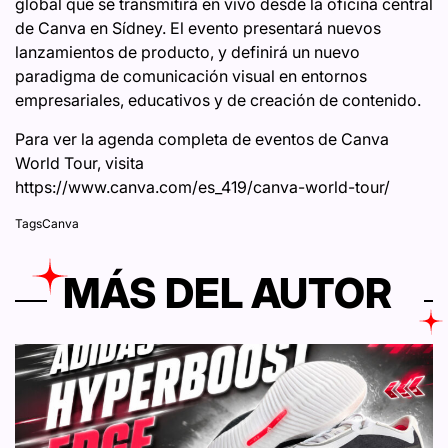
global que se transmitirá en vivo desde la oficina central
de Canva en Sídney. El evento presentará nuevos
lanzamientos de producto, y definirá un nuevo
paradigma de comunicación visual en entornos
empresariales, educativos y de creación de contenido.
Para ver la agenda completa de eventos de Canva
World Tour, visita
https://www.canva.com/es_419/canva-world-tour/
Tags
Canva
MÁS DEL AUTOR