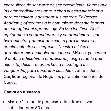
enorgullece de ser parte de ese crecimiento. Vemos que
los emprendimientos aprovechan nuestra plataforma
para consolidar y destacar sus marcas. En Recrea
Academy, ofrecemos a la comunidad docente formas
de reimaginar el aprendizaje. En México Tech Week,
equipamos a emprendedoras y emprendedores con
herramientas potenciadas con IA para impulsar el
crecimiento de sus negocios. Nuestra misión es
garantizar que cualquier persona en México, ya sea en
el ámbito educativo o empresarial, tenga todo lo que
necesita, desde recursos hasta tecnología de
vanguardia, para concretar sus ideas
”, afirma Junia
Ooi, líder regional de Negocios para Latinoamérica de
Canva.
Canva en números
Más de 1 millón de personas adquirirán nuevas
habilidades en 30 días