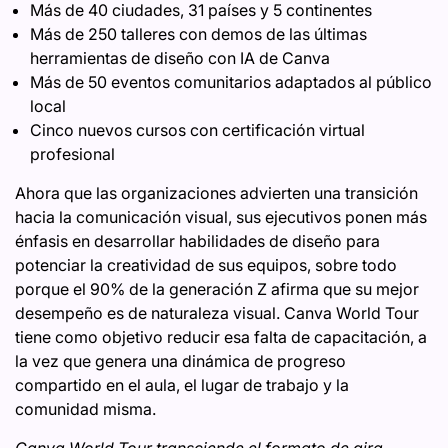
Más de 40 ciudades, 31 países y 5 continentes
Más de 250 talleres con demos de las últimas
herramientas de diseño con IA de Canva
Más de 50 eventos comunitarios adaptados al público
local
Cinco nuevos cursos con certificación virtual
profesional
Ahora que las organizaciones advierten una transición
hacia la comunicación visual, sus ejecutivos ponen más
énfasis en desarrollar habilidades de diseño para
potenciar la creatividad de sus equipos, sobre todo
porque el 90% de la generación Z afirma que su mejor
desempeño es de naturaleza visual. Canva World Tour
tiene como objetivo reducir esa falta de capacitación, a
la vez que genera una dinámica de progreso
compartido en el aula, el lugar de trabajo y la
comunidad misma.
Canva World Tour transciende el formato de gira