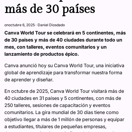
más de 30 países
on
octubre 6, 2025
Daniel Diosdado
Canva World Tour se celebrará en 5 continentes, más
de 30 países y más de 40 ciudades durante todo un
mes, con talleres, eventos comunitarios y un
lanzamiento de productos épico.
Canva anunció hoy su Canva World Tour, una iniciativa
global de aprendizaje para transformar nuestra forma
de aprender y diseñar.
En octubre de 2025, Canva World Tour visitará más de
40 ciudades en 31 países y 5 continentes, con más de
250 talleres, sesiones de capacitación y eventos
comunitarios. La gira mundial de 30 días tiene como
objetivo llegar a más de 1 millón de personas y equipar
a estudiantes, titulares de pequeñas empresas,