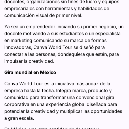
docentes, organizaciones sin fines de lucro y equipos
empresariales con herramientas y habilidades de
comunicación visual de primer nivel.
Ya sea un emprendedor iniciando su primer negocio, un
docente motivando a sus estudiantes o un especialista
en marketing comunicando su marca de formas
innovadoras, Canva World Tour se diseñó para
conectar a las personas, dondequiera que estén, para
impulsar la creatividad.
Gira mundial en México
Canva World Tour es la iniciativa más audaz de la
empresa hasta la fecha. Integra marca, producto y
comunidad para transformar una convencional gira
corporativa en una experiencia global diseñada para
potenciar la creatividad y multiplicar las oportunidades
a gran escala.