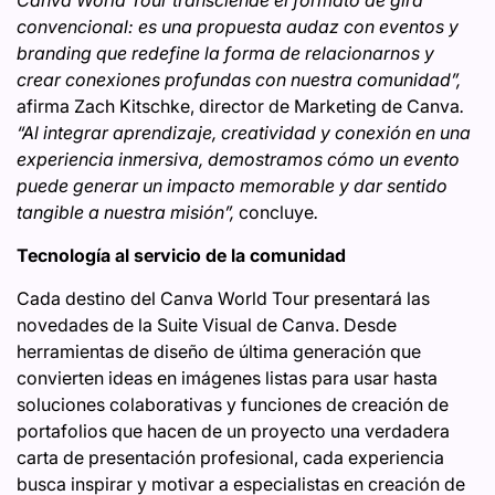
convencional: es una propuesta audaz con eventos y
branding que redefine la forma de relacionarnos y
crear conexiones profundas con nuestra comunidad”,
afirma Zach Kitschke, director de Marketing de Canva
.
“Al integrar aprendizaje, creatividad y conexión en una
experiencia inmersiva, demostramos cómo un evento
puede generar un impacto memorable y dar sentido
tangible a nuestra misión”,
concluye
.
Tecnología al servicio de la comunidad
Cada destino del Canva World Tour presentará las
novedades de la Suite Visual de Canva. Desde
herramientas de diseño de última generación que
convierten ideas en imágenes listas para usar hasta
soluciones colaborativas y funciones de creación de
portafolios que hacen de un proyecto una verdadera
carta de presentación profesional, cada experiencia
busca inspirar y motivar a especialistas en creación de