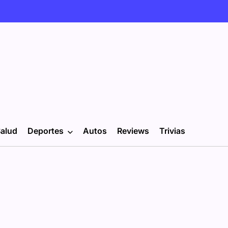
alud
Deportes
Autos
Reviews
Trivias