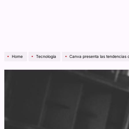
Home
Tecnología
Canva presenta las tendencias 