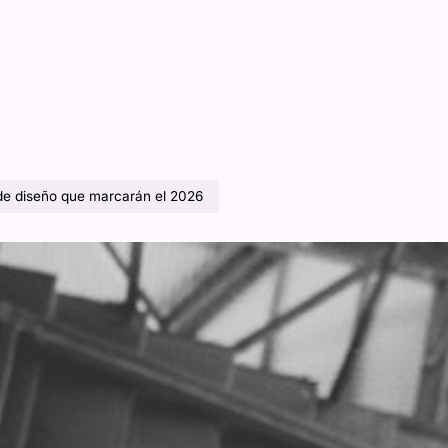
de diseño que marcarán el 2026