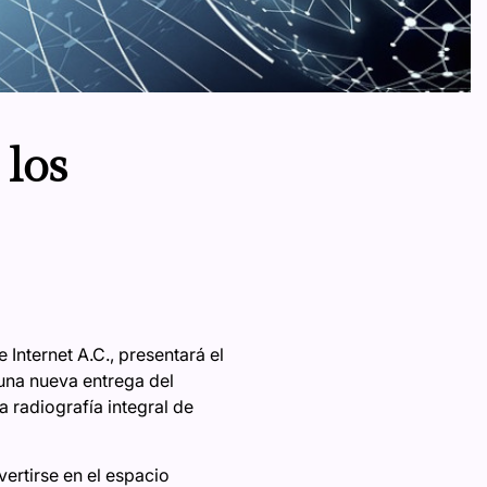
los
Internet A.C., presentará el
una nueva entrega del
 radiografía integral de
vertirse en el espacio