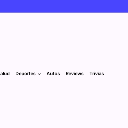
alud
Deportes
Autos
Reviews
Trivias