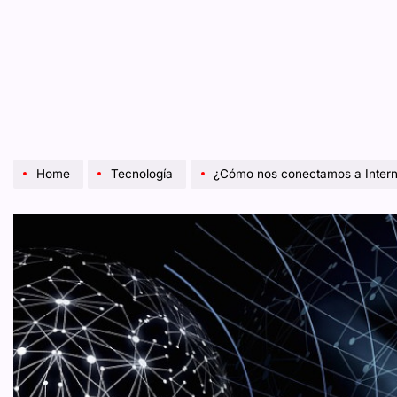
Home
Tecnología
¿Cómo nos conectamos a Intern