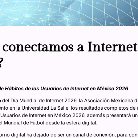
conectamos a Internet 
?
e Hábitos de los Usuarios de Internet en México 2026
 del Día Mundial de Internet 2026, la Asociación Mexicana de 
to en la Universidad La Salle, los resultados completos de 
 Usuarios de Internet en México 2026, además presentará una
 Mundial de Fútbol desde la esfera digital.
orno digital ha dejado de ser un canal de conexión, para con