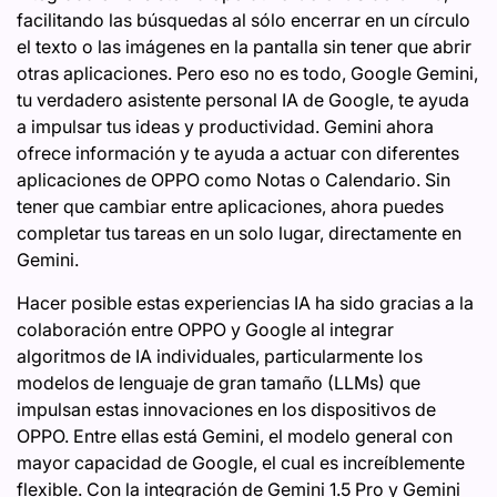
facilitando las búsquedas al sólo encerrar en un círculo
el texto o las imágenes en la pantalla sin tener que abrir
otras aplicaciones. Pero eso no es todo, Google Gemini,
tu verdadero asistente personal IA de Google, te ayuda
a impulsar tus ideas y productividad. Gemini ahora
ofrece información y te ayuda a actuar con diferentes
aplicaciones de OPPO como Notas o Calendario. Sin
tener que cambiar entre aplicaciones, ahora puedes
completar tus tareas en un solo lugar, directamente en
Gemini.
Hacer posible estas experiencias IA ha sido gracias a la
colaboración entre OPPO y Google al integrar
algoritmos de IA individuales, particularmente los
modelos de lenguaje de gran tamaño (LLMs) que
impulsan estas innovaciones en los dispositivos de
OPPO. Entre ellas está Gemini, el modelo general con
mayor capacidad de Google, el cual es increíblemente
flexible. Con la integración de Gemini 1.5 Pro y Gemini