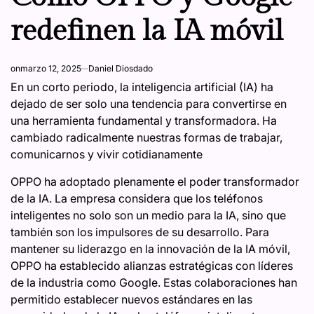
redefinen la IA móvil
on
marzo 12, 2025
Daniel Diosdado
En un corto periodo, la inteligencia artificial (IA) ha
dejado de ser solo una tendencia para convertirse en
una herramienta fundamental y transformadora. Ha
cambiado radicalmente nuestras formas de trabajar,
comunicarnos y vivir cotidianamente
OPPO ha adoptado plenamente el poder transformador
de la IA. La empresa considera que los teléfonos
inteligentes no solo son un medio para la IA, sino que
también son los impulsores de su desarrollo. Para
mantener su liderazgo en la innovación de la IA móvil,
OPPO ha establecido alianzas estratégicas con líderes
de la industria como Google. Estas colaboraciones han
permitido establecer nuevos estándares en las