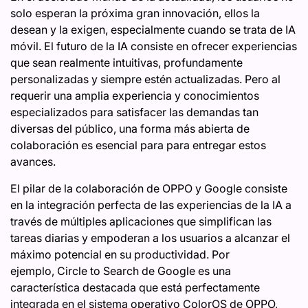
solo esperan la próxima gran innovación, ellos la
desean y la exigen, especialmente cuando se trata de IA
móvil. El futuro de la IA consiste en ofrecer experiencias
que sean realmente intuitivas, profundamente
personalizadas y siempre estén actualizadas. Pero al
requerir una amplia experiencia y conocimientos
especializados para satisfacer las demandas tan
diversas del público, una forma más abierta de
colaboración es esencial para para entregar estos
avances.
El pilar de la colaboración de OPPO y Google consiste
en la integración perfecta de las experiencias de la IA a
través de múltiples aplicaciones que simplifican las
tareas diarias y empoderan a los usuarios a alcanzar el
máximo potencial en su productividad. Por
ejemplo, Circle to Search de Google es una
característica destacada que está perfectamente
integrada en el sistema operativo ColorOS de OPPO,