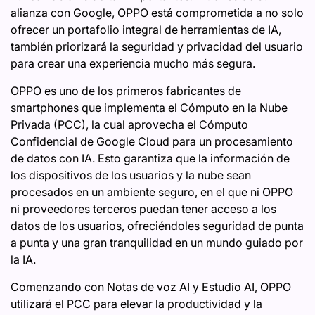
alianza con Google, OPPO está comprometida a no solo
ofrecer un portafolio integral de herramientas de IA,
también priorizará la seguridad y privacidad del usuario
para crear una experiencia mucho más segura.
OPPO es uno de los primeros fabricantes de
smartphones que implementa el Cómputo en la Nube
Privada (PCC), la cual aprovecha el Cómputo
Confidencial de Google Cloud para un procesamiento
de datos con IA. Esto garantiza que la información de
los dispositivos de los usuarios y la nube sean
procesados en un ambiente seguro, en el que ni OPPO
ni proveedores terceros puedan tener acceso a los
datos de los usuarios, ofreciéndoles seguridad de punta
a punta y una gran tranquilidad en un mundo guiado por
la IA.
Comenzando con Notas de voz AI y Estudio AI, OPPO
utilizará el PCC para elevar la productividad y la