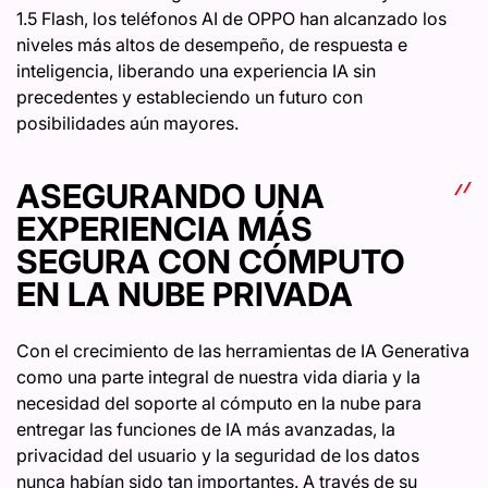
1.5 Flash, los teléfonos AI de OPPO han alcanzado los
niveles más altos de desempeño, de respuesta e
inteligencia, liberando una experiencia IA sin
precedentes y estableciendo un futuro con
posibilidades aún mayores.
ASEGURANDO UNA
EXPERIENCIA MÁS
SEGURA CON CÓMPUTO
EN LA NUBE PRIVADA
Con el crecimiento de las herramientas de IA Generativa
como una parte integral de nuestra vida diaria y la
necesidad del soporte al cómputo en la nube para
entregar las funciones de IA más avanzadas, la
privacidad del usuario y la seguridad de los datos
nunca habían sido tan importantes. A través de su