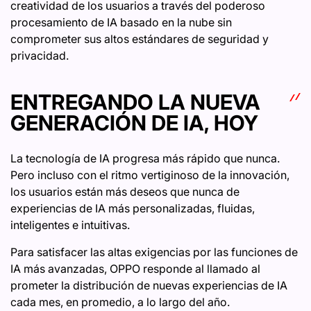
creatividad de los usuarios a través del poderoso
procesamiento de IA basado en la nube sin
comprometer sus altos estándares de seguridad y
privacidad.
ENTREGANDO LA NUEVA
GENERACIÓN DE IA, HOY
La tecnología de IA progresa más rápido que nunca.
Pero incluso con el ritmo vertiginoso de la innovación,
los usuarios están más deseos que nunca de
experiencias de IA más personalizadas, fluidas,
inteligentes e intuitivas.
Para satisfacer las altas exigencias por las funciones de
IA más avanzadas, OPPO responde al llamado al
prometer la distribución de nuevas experiencias de IA
cada mes, en promedio, a lo largo del año.