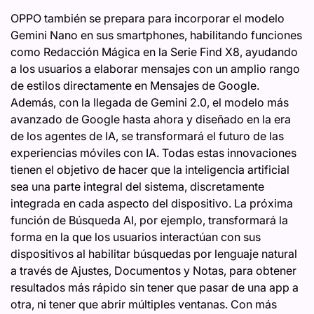
OPPO también se prepara para incorporar el modelo
Gemini Nano en sus smartphones, habilitando funciones
como Redacción Mágica en la Serie Find X8, ayudando
a los usuarios a elaborar mensajes con un amplio rango
de estilos directamente en Mensajes de Google.
Además, con la llegada de Gemini 2.0, el modelo más
avanzado de Google hasta ahora y diseñado en la era
de los agentes de IA, se transformará el futuro de las
experiencias móviles con IA. Todas estas innovaciones
tienen el objetivo de hacer que la inteligencia artificial
sea una parte integral del sistema, discretamente
integrada en cada aspecto del dispositivo. La próxima
función de Búsqueda AI, por ejemplo, transformará la
forma en la que los usuarios interactúan con sus
dispositivos al habilitar búsquedas por lenguaje natural
a través de Ajustes, Documentos y Notas, para obtener
resultados más rápido sin tener que pasar de una app a
otra, ni tener que abrir múltiples ventanas. Con más