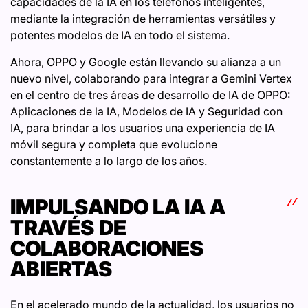
capacidades de la IA en los teléfonos inteligentes,
mediante la integración de herramientas versátiles y
potentes modelos de IA en todo el sistema.
Ahora, OPPO y Google están llevando su alianza a un
nuevo nivel, colaborando para integrar a Gemini Vertex
en el centro de tres áreas de desarrollo de IA de OPPO:
Aplicaciones de la IA, Modelos de IA y Seguridad con
IA, para brindar a los usuarios una experiencia de IA
móvil segura y completa que evolucione
constantemente a lo largo de los años.
IMPULSANDO LA IA A
TRAVÉS DE
COLABORACIONES
ABIERTAS
En el acelerado mundo de la actualidad, los usuarios no