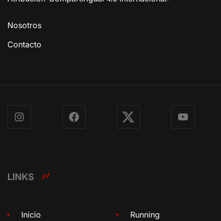
Nosotros
Contacto
Instagram
Facebook
X
YouTube
LINKS
Inicio
Running