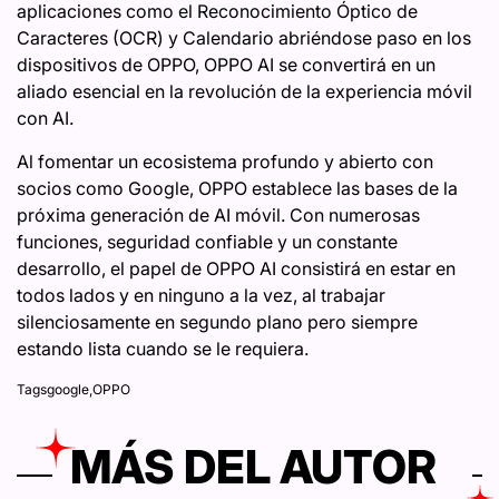
aplicaciones como el Reconocimiento Óptico de
Caracteres (OCR) y Calendario abriéndose paso en los
dispositivos de OPPO, OPPO AI se convertirá en un
aliado esencial en la revolución de la experiencia móvil
con AI.
Al fomentar un ecosistema profundo y abierto con
socios como Google, OPPO establece las bases de la
próxima generación de AI móvil. Con numerosas
funciones, seguridad confiable y un constante
desarrollo, el papel de OPPO AI consistirá en estar en
todos lados y en ninguno a la vez, al trabajar
silenciosamente en segundo plano pero siempre
estando lista cuando se le requiera.
Tags
google
,
OPPO
MÁS DEL AUTOR