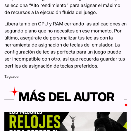
selecciona “Alto rendimiento” para asignar el máximo
de recursos a la ejecución fluida del juego.
Libera también CPU y RAM cerrando las aplicaciones en
segundo plano que no necesites en ese momento. Por
último, asegúrate de personalizar tus teclas con la
herramienta de asignación de teclas del emulador. La
configuración de teclas perfecta para un juego puede
ser incompatible con otro, así que recuerda guardar tus
perfiles de asignación de teclas preferidos.
Tags
acer
MÁS DEL AUTOR