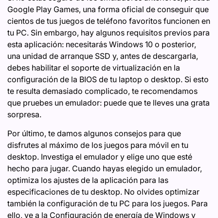
Google Play Games, una forma oficial de conseguir que
cientos de tus juegos de teléfono favoritos funcionen en
tu PC. Sin embargo, hay algunos requisitos previos para
esta aplicación: necesitarás Windows 10 o posterior,
una unidad de arranque SSD y, antes de descargarla,
debes habilitar el soporte de virtualización en la
configuración de la BIOS de tu laptop o desktop. Si esto
te resulta demasiado complicado, te recomendamos
que pruebes un emulador: puede que te lleves una grata
sorpresa.
Por último, te damos algunos consejos para que
disfrutes al máximo de los juegos para móvil en tu
desktop. Investiga el emulador y elige uno que esté
hecho para jugar. Cuando hayas elegido un emulador,
optimiza los ajustes de la aplicación para las
especificaciones de tu desktop. No olvides optimizar
también la configuración de tu PC para los juegos. Para
ello, ve a la Configuración de energía de Windows y