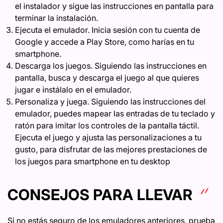
el instalador y sigue las instrucciones en pantalla para
terminar la instalación.
Ejecuta el emulador. Inicia sesión con tu cuenta de
Google y accede a Play Store, como harías en tu
smartphone.
Descarga los juegos. Siguiendo las instrucciones en
pantalla, busca y descarga el juego al que quieres
jugar e instálalo en el emulador.
Personaliza y juega. Siguiendo las instrucciones del
emulador, puedes mapear las entradas de tu teclado y
ratón para imitar los controles de la pantalla táctil.
Ejecuta el juego y ajusta las personalizaciones a tu
gusto, para disfrutar de las mejores prestaciones de
los juegos para smartphone en tu desktop
CONSEJOS PARA LLEVAR
Si no estás seguro de los emuladores anteriores, prueba