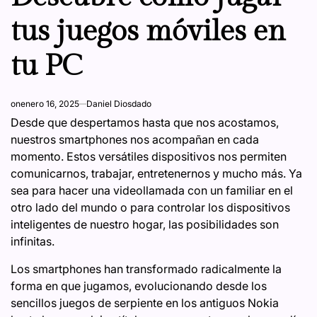
tus juegos móviles en
tu PC
on
enero 16, 2025
Daniel Diosdado
Desde que despertamos hasta que nos acostamos,
nuestros smartphones nos acompañan en cada
momento. Estos versátiles dispositivos nos permiten
comunicarnos, trabajar, entretenernos y mucho más. Ya
sea para hacer una videollamada con un familiar en el
otro lado del mundo o para controlar los dispositivos
inteligentes de nuestro hogar, las posibilidades son
infinitas.
Los smartphones han transformado radicalmente la
forma en que jugamos, evolucionando desde los
sencillos juegos de serpiente en los antiguos Nokia