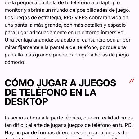
de la pequeña pantalla de tu teléfono a tu laptop o
monitor y abrirás un mundo de posibilidades de juego.
Los juegos de estrategia, RPG y FPS cobrarán vida en
una pantalla más grande, con más detalles y espacio
para jugar adecuadamente en un entorno inmersivo.
Una ventaja añadida: se acabó el cansancio ocular por
mirar fijamente a la pantalla del teléfono, porque una
pantalla más grande puede dar lugar a horas de juego
cómodo.
CÓMO JUGAR A JUEGOS
DE TELÉFONO EN LA
DESKTOP
Pasemos ahora a la parte técnica, que en realidad no es
tan difícil: el arte de jugar a juegos de teléfono en tu PC.
Hay un par de formas diferentes de jugar a juegos de