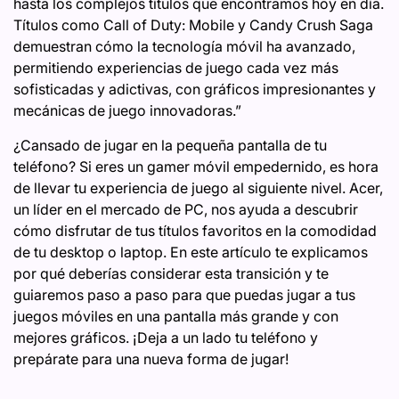
hasta los complejos títulos que encontramos hoy en día.
Títulos como Call of Duty: Mobile y Candy Crush Saga
demuestran cómo la tecnología móvil ha avanzado,
permitiendo experiencias de juego cada vez más
sofisticadas y adictivas, con gráficos impresionantes y
mecánicas de juego innovadoras.”
¿Cansado de jugar en la pequeña pantalla de tu
teléfono? Si eres un gamer móvil empedernido, es hora
de llevar tu experiencia de juego al siguiente nivel. Acer,
un líder en el mercado de PC, nos ayuda a descubrir
cómo disfrutar de tus títulos favoritos en la comodidad
de tu desktop o laptop. En este artículo te explicamos
por qué deberías considerar esta transición y te
guiaremos paso a paso para que puedas jugar a tus
juegos móviles en una pantalla más grande y con
mejores gráficos. ¡Deja a un lado tu teléfono y
prepárate para una nueva forma de jugar!