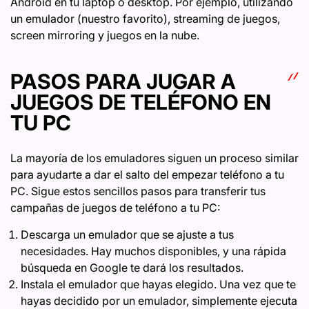
Android en tu laptop o desktop. Por ejemplo, utilizando
un emulador (nuestro favorito), streaming de juegos,
screen mirroring y juegos en la nube.
PASOS PARA JUGAR A
JUEGOS DE TELÉFONO EN
TU PC
La mayoría de los emuladores siguen un proceso similar
para ayudarte a dar el salto del empezar teléfono a tu
PC. Sigue estos sencillos pasos para transferir tus
campañas de juegos de teléfono a tu PC:
Descarga un emulador que se ajuste a tus
necesidades. Hay muchos disponibles, y una rápida
búsqueda en Google te dará los resultados.
Instala el emulador que hayas elegido. Una vez que te
hayas decidido por un emulador, simplemente ejecuta