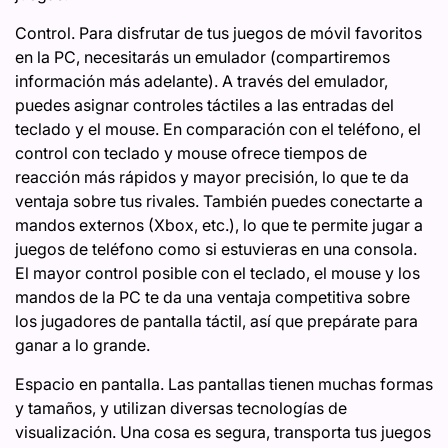
Control. Para disfrutar de tus juegos de móvil favoritos
en la PC, necesitarás un emulador (compartiremos
información más adelante). A través del emulador,
puedes asignar controles táctiles a las entradas del
teclado y el mouse. En comparación con el teléfono, el
control con teclado y mouse ofrece tiempos de
reacción más rápidos y mayor precisión, lo que te da
ventaja sobre tus rivales. También puedes conectarte a
mandos externos (Xbox, etc.), lo que te permite jugar a
juegos de teléfono como si estuvieras en una consola.
El mayor control posible con el teclado, el mouse y los
mandos de la PC te da una ventaja competitiva sobre
los jugadores de pantalla táctil, así que prepárate para
ganar a lo grande.
Espacio en pantalla. Las pantallas tienen muchas formas
y tamaños, y utilizan diversas tecnologías de
visualización. Una cosa es segura, transporta tus juegos