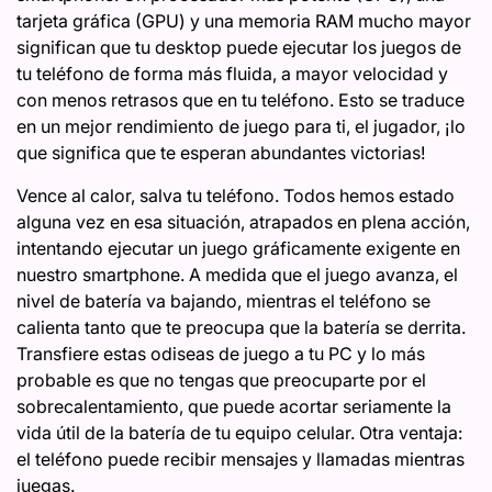
tarjeta gráfica (GPU) y una memoria RAM mucho mayor
significan que tu desktop puede ejecutar los juegos de
tu teléfono de forma más fluida, a mayor velocidad y
con menos retrasos que en tu teléfono. Esto se traduce
en un mejor rendimiento de juego para ti, el jugador, ¡lo
que significa que te esperan abundantes victorias!
Vence al calor, salva tu teléfono. Todos hemos estado
alguna vez en esa situación, atrapados en plena acción,
intentando ejecutar un juego gráficamente exigente en
nuestro smartphone. A medida que el juego avanza, el
nivel de batería va bajando, mientras el teléfono se
calienta tanto que te preocupa que la batería se derrita.
Transfiere estas odiseas de juego a tu PC y lo más
probable es que no tengas que preocuparte por el
sobrecalentamiento, que puede acortar seriamente la
vida útil de la batería de tu equipo celular. Otra ventaja:
el teléfono puede recibir mensajes y llamadas mientras
juegas.