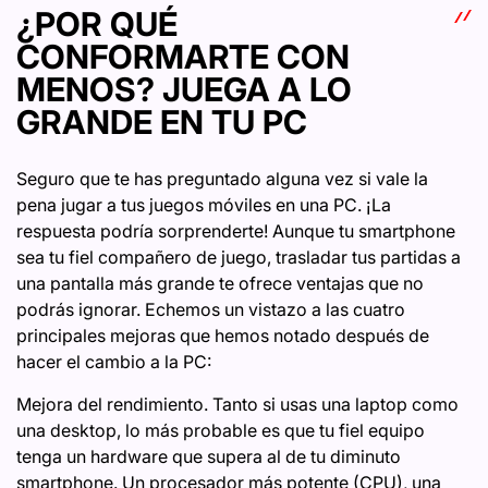
¿POR QUÉ
CONFORMARTE CON
MENOS? JUEGA A LO
GRANDE EN TU PC
Seguro que te has preguntado alguna vez si vale la
pena jugar a tus juegos móviles en una PC. ¡La
respuesta podría sorprenderte! Aunque tu smartphone
sea tu fiel compañero de juego, trasladar tus partidas a
una pantalla más grande te ofrece ventajas que no
podrás ignorar. Echemos un vistazo a las cuatro
principales mejoras que hemos notado después de
hacer el cambio a la PC:
Mejora del rendimiento. Tanto si usas una laptop como
una desktop, lo más probable es que tu fiel equipo
tenga un hardware que supera al de tu diminuto
smartphone. Un procesador más potente (CPU), una