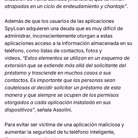
atrapadas en un ciclo de endeudamiento y chantaje”
.
Además de que los usuarios de las aplicaciones
SpyLoan adquieren una deuda que es muy difícil de
administrar, inconscientemente otorgan a estas
aplicaciones acceso a la información almacenada en su
teléfono, como listas de contactos, fotos y
videos.
“Estos elementos se utilizan en un esquema de
extorsión que se extiende más allá del solicitante del
préstamo y trasciende en muchos casos a sus
contactos. Es importante que las personas sean
cautelosas al decidir solicitar un préstamo de esta
manera y que siempre se ocupen de los permisos
otorgados a cada aplicación instalada en sus
dispositivos”
, señala Assolini.
Para evitar ser víctima de una aplicación maliciosa y
aumentar la seguridad de tu teléfono inteligente,