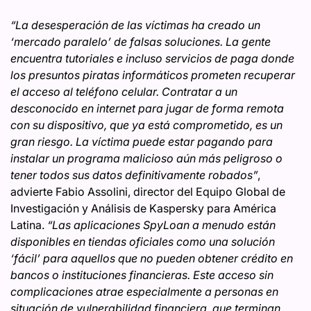
“La desesperación de las víctimas ha creado un
‘mercado paralelo’ de falsas soluciones. La gente
encuentra tutoriales e incluso servicios de paga donde
los presuntos piratas informáticos prometen recuperar
el acceso al teléfono celular. Contratar a un
desconocido en internet para jugar de forma remota
con su dispositivo, que ya está comprometido, es un
gran riesgo. La víctima puede estar pagando para
instalar un programa malicioso aún más peligroso o
tener todos sus datos definitivamente robados”
,
advierte Fabio Assolini, director del Equipo Global de
Investigación y Análisis de Kaspersky para América
Latina.
“Las aplicaciones SpyLoan a menudo están
disponibles en tiendas oficiales como una solución
‘fácil’ para aquellos que no pueden obtener crédito en
bancos o instituciones financieras. Este acceso sin
complicaciones atrae especialmente a personas en
situación de vulnerabilidad financiera, que terminan