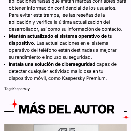
aplicaciones falsas que imitan marcas confiables para
obtener información confidencial de los usuarios.
Para evitar esta trampa, lee las reseñas de la
aplicación y verifica la última actualización del
desarrollador, así como su información de contacto.
Mantén actualizado el sistema operativo de tu
dispositivo.
Las actualizaciones en el sistema
operativo del teléfono están destinadas a mejorar
su rendimiento e incluso su seguridad.
Instala una solución de ciberseguridad
capaz de
detectar cualquier actividad maliciosa en tu
dispositivo móvil, como Kaspersky Premium.
Tags
Kaspersky
MÁS DEL AUTOR