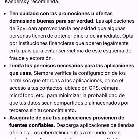
Kaspersky recomienda:
Ten cuidado con las promociones u ofertas
demasiado buenas para ser verdad.
Las aplicaciones
de SpyLoan aprovechan la necesidad que algunas
personas tienen de obtener dinero de inmediato. Opta
por instituciones financieras que operen legalmente
en tu país para evitar ser víctima de este esquema de
fraude y extorsión.
Limita los permisos necesarios para las aplicaciones
que usas.
Siempre verifica la configuración de los
permisos que otorgas a las aplicaciones, como el
acceso a tus contactos, ubicación GPS, cámara,
micrófono, etc., para minimizar la probabilidad de
que tus datos sean compartidos o almacenados por
terceros sin tu conocimiento.
Asegúrate de que tus aplicaciones provienen de
fuentes confiables.
Descarga aplicaciones de tiendas
oficiales. Los ciberdelincuentes a menudo crean