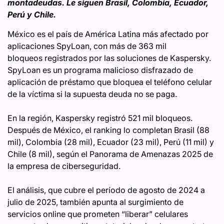
montadeudas. Le siguen Brasil, Colombia, Ecuador,
Perú y Chile.
México es el país de América Latina más afectado por
aplicaciones SpyLoan, con más de 363 mil
bloqueos registrados por las soluciones de Kaspersky.
SpyLoan es un programa malicioso disfrazado de
aplicación de préstamo que bloquea el teléfono celular
de la víctima si la supuesta deuda no se paga.
En la región, Kaspersky registró 521 mil bloqueos.
Después de México, el ranking lo completan Brasil (88
mil), Colombia (28 mil), Ecuador (23 mil), Perú (11 mil) y
Chile (8 mil), según el Panorama de Amenazas 2025 de
la empresa de ciberseguridad.
El análisis, que cubre el período de agosto de 2024 a
julio de 2025, también apunta al surgimiento de
servicios online que prometen “liberar” celulares