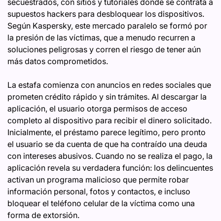
secuestrados, con sitios y tutoriales donde se contrata a
supuestos hackers para desbloquear los dispositivos.
Según Kaspersky, este mercado paralelo se formó por
la presión de las víctimas, que a menudo recurren a
soluciones peligrosas y corren el riesgo de tener aún
más datos comprometidos.
La estafa comienza con anuncios en redes sociales que
prometen crédito rápido y sin trámites. Al descargar la
aplicación, el usuario otorga permisos de acceso
completo al dispositivo para recibir el dinero solicitado.
Inicialmente, el préstamo parece legítimo, pero pronto
el usuario se da cuenta de que ha contraído una deuda
con intereses abusivos. Cuando no se realiza el pago, la
aplicación revela su verdadera función: los delincuentes
activan un programa malicioso que permite robar
información personal, fotos y contactos, e incluso
bloquear el teléfono celular de la víctima como una
forma de extorsión.