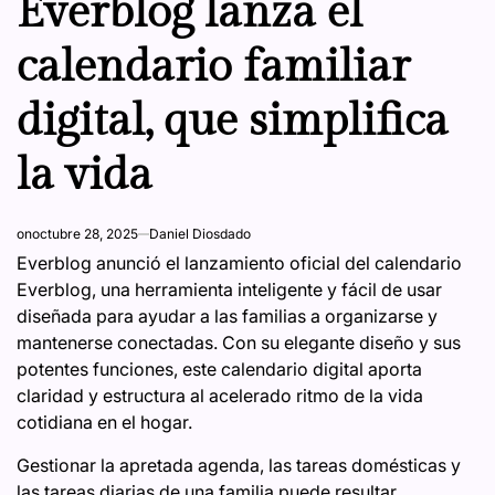
Everblog lanza el
calendario familiar
digital, que simplifica
la vida
on
octubre 28, 2025
Daniel Diosdado
Everblog anunció el lanzamiento oficial del calendario
Everblog, una herramienta inteligente y fácil de usar
diseñada para ayudar a las familias a organizarse y
mantenerse conectadas. Con su elegante diseño y sus
potentes funciones, este calendario digital aporta
claridad y estructura al acelerado ritmo de la vida
cotidiana en el hogar.
Gestionar la apretada agenda, las tareas domésticas y
las tareas diarias de una familia puede resultar