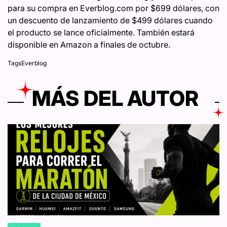
para su compra en Everblog.com por $699 dólares, con
un descuento de lanzamiento de $499 dólares cuando
el producto se lance oficialmente. También estará
disponible en Amazon a finales de octubre.
Tags
Everblog
MÁS DEL AUTOR