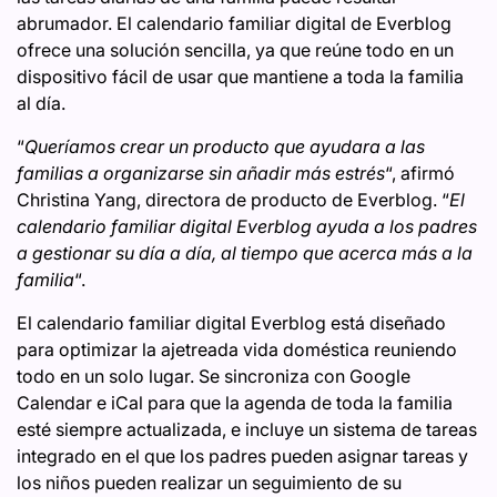
abrumador. El calendario familiar digital de Everblog
ofrece una solución sencilla, ya que reúne todo en un
dispositivo fácil de usar que mantiene a toda la familia
al día.
“
Queríamos crear un producto que ayudara a las
familias a organizarse sin añadir más estrés
“, afirmó
Christina Yang, directora de producto de Everblog. “
El
calendario familiar digital Everblog ayuda a los padres
a gestionar su día a día, al tiempo que acerca más a la
familia
“.
El calendario familiar digital Everblog está diseñado
para optimizar la ajetreada vida doméstica reuniendo
todo en un solo lugar. Se sincroniza con Google
Calendar e iCal para que la agenda de toda la familia
esté siempre actualizada, e incluye un sistema de tareas
integrado en el que los padres pueden asignar tareas y
los niños pueden realizar un seguimiento de su