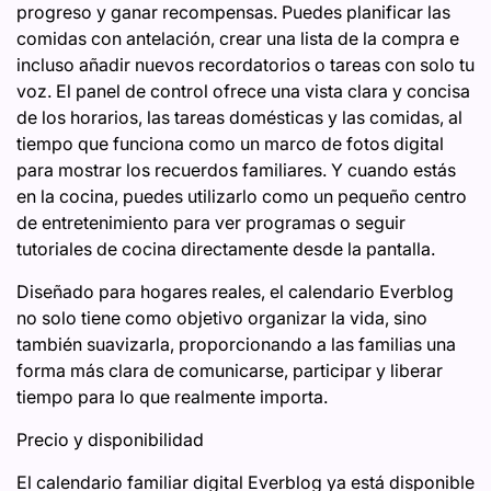
progreso y ganar recompensas. Puedes planificar las
comidas con antelación, crear una lista de la compra e
incluso añadir nuevos recordatorios o tareas con solo tu
voz. El panel de control ofrece una vista clara y concisa
de los horarios, las tareas domésticas y las comidas, al
tiempo que funciona como un marco de fotos digital
para mostrar los recuerdos familiares. Y cuando estás
en la cocina, puedes utilizarlo como un pequeño centro
de entretenimiento para ver programas o seguir
tutoriales de cocina directamente desde la pantalla.
Diseñado para hogares reales, el calendario Everblog
no solo tiene como objetivo organizar la vida, sino
también suavizarla, proporcionando a las familias una
forma más clara de comunicarse, participar y liberar
tiempo para lo que realmente importa.
Precio y disponibilidad
El calendario familiar digital Everblog ya está disponible