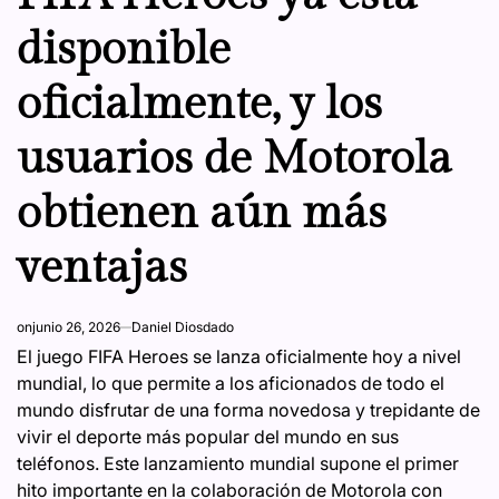
disponible
oficialmente, y los
usuarios de Motorola
obtienen aún más
ventajas
on
junio 26, 2026
Daniel Diosdado
El juego FIFA Heroes se lanza oficialmente hoy a nivel
mundial, lo que permite a los aficionados de todo el
mundo disfrutar de una forma novedosa y trepidante de
vivir el deporte más popular del mundo en sus
teléfonos. Este lanzamiento mundial supone el primer
hito importante en la colaboración de Motorola con