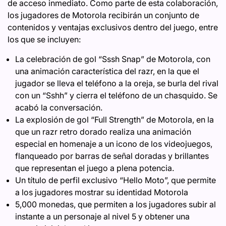
de acceso inmediato. Como parte de esta colaboración,
los jugadores de Motorola recibirán un conjunto de
contenidos y ventajas exclusivos dentro del juego, entre
los que se incluyen:
La celebración de gol “Sssh Snap” de Motorola, con
una animación característica del razr, en la que el
jugador se lleva el teléfono a la oreja, se burla del rival
con un “Sshh” y cierra el teléfono de un chasquido. Se
acabó la conversación.
La explosión de gol “Full Strength” de Motorola, en la
que un razr retro dorado realiza una animación
especial en homenaje a un icono de los videojuegos,
flanqueado por barras de señal doradas y brillantes
que representan el juego a plena potencia.
Un título de perfil exclusivo “Hello Moto”, que permite
a los jugadores mostrar su identidad Motorola
5,000 monedas, que permiten a los jugadores subir al
instante a un personaje al nivel 5 y obtener una