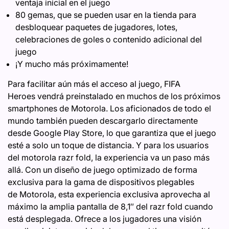
ventaja inicial en el juego
80 gemas, que se pueden usar en la tienda para
desbloquear paquetes de jugadores, lotes,
celebraciones de goles o contenido adicional del
juego
¡Y mucho más próximamente!
Para facilitar aún más el acceso al juego, FIFA
Heroes vendrá preinstalado en muchos de los próximos
smartphones de Motorola. Los aficionados de todo el
mundo también pueden descargarlo directamente
desde Google Play Store, lo que garantiza que el juego
esté a solo un toque de distancia. Y para los usuarios
del motorola razr fold, la experiencia va un paso más
allá. Con un diseño de juego optimizado de forma
exclusiva para la gama de dispositivos plegables
de Motorola, esta experiencia exclusiva aprovecha al
máximo la amplia pantalla de 8,1″ del razr fold cuando
está desplegada. Ofrece a los jugadores una visión