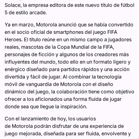
Solace, la empresa editora de este nuevo título de fútbol
5 de estilo arcade.
Ya en marzo, Motorola anunció que se había convertido
en el socio oficial de smartphones del juego FIFA
Heroes. El título reúne en un mismo campo a jugadores
reales, mascotas de la Copa Mundial de la FIFA,
personajes de ficción y algunos de los creadores más
influyentes del mundo, todo ello en un formato ligero y
enérgico diseñado para partidos rápidos y una acción
divertida y fácil de jugar. Al combinar la tecnología
móvil de vanguardia de Motorola con el diseño
dinámico del juego, la colaboración tiene como objetivo
ofrecer a los aficionados una forma fluida de jugar
donde sea que llegue la inspiración.
Con el lanzamiento de hoy, los usuarios
de Motorola podrán disfrutar de una experiencia de
juego mejorada, diseñada para ser fluida, envolvente y