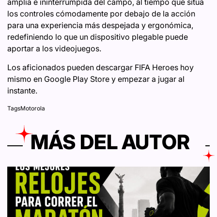
amplia e ininterrumpida del campo, al tiempo que sitúa
los controles cómodamente por debajo de la acción
para una experiencia más despejada y ergonómica,
redefiniendo lo que un dispositivo plegable puede
aportar a los videojuegos.
Los aficionados pueden descargar FIFA Heroes hoy
mismo en Google Play Store y empezar a jugar al
instante.
Tags
Motorola
MÁS DEL AUTOR