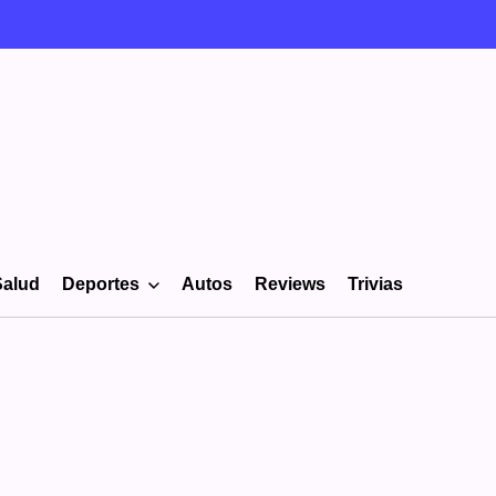
Salud
Deportes
Autos
Reviews
Trivias