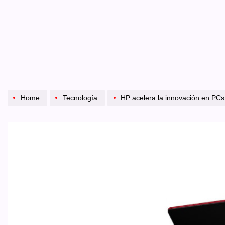
Home
Tecnología
HP acelera la innovación en PCs 