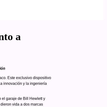
nto a
ión
co. Este exclusivo dispositivo
a innovación y la ingeniería
el garaje de Bill Hewlett y
 dieron vida a dos marcas