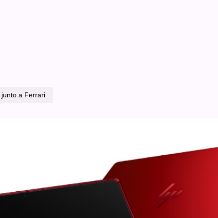
junto a Ferrari