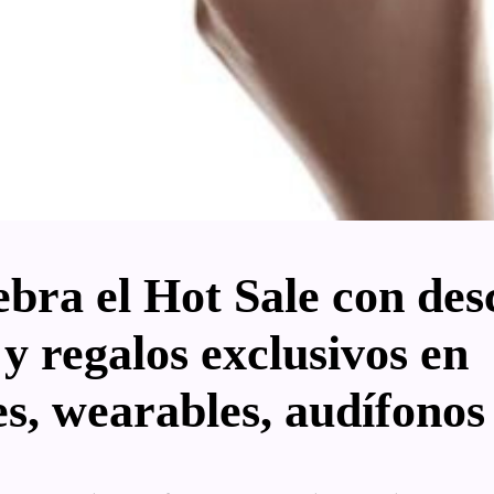
bra el Hot Sale con des
y regalos exclusivos en
, wearables, audífonos 