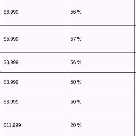
$6,999
56 %
$5,999
57 %
$3,999
56 %
$3,999
50 %
$3,999
50 %
$11,999
20 %