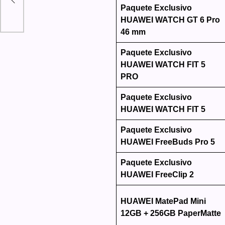
Paquete Exclusivo
HUAWEI WATCH GT 6 Pro
46 mm
Paquete Exclusivo
HUAWEI WATCH FIT 5
PRO
Paquete Exclusivo
HUAWEI WATCH FIT 5
Paquete Exclusivo
HUAWEI FreeBuds Pro 5
Paquete Exclusivo
HUAWEI FreeClip 2
HUAWEI MatePad Mini
12GB + 256GB PaperMatte