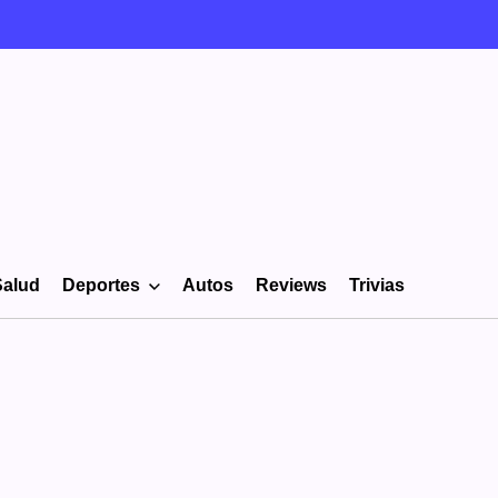
Salud
Deportes
Autos
Reviews
Trivias