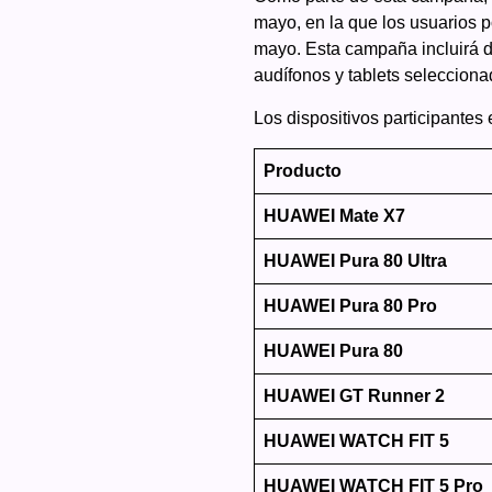
mayo, en la que los usuarios p
mayo. Esta campaña incluirá 
audífonos y tablets selecciona
Los dispositivos participantes
Producto
HUAWEI Mate X7
HUAWEI Pura 80 Ultra
HUAWEI Pura 80 Pro
HUAWEI Pura 80
HUAWEI GT Runner 2
HUAWEI WATCH FIT 5
HUAWEI WATCH FIT 5 Pro