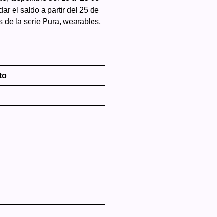
r el saldo a partir del 25 de
de la serie Pura, wearables,
to