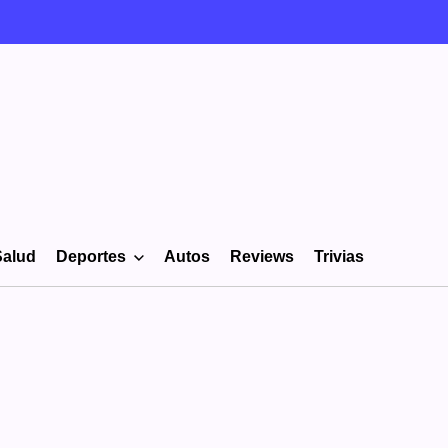
Salud
Deportes
Autos
Reviews
Trivias