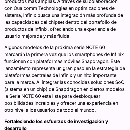
productos más amplias. A través de su colaboración
con Qualcomm Technologies en optimizaciones de
sistema, Infinix busca una integración más profunda de
las capacidades del chipset dentro del portafolio de
productos de Infinix, ofreciendo una experiencia de
usuario mejorada y más fluida.
Algunos modelos de la próxima serie NOTE 60
marcarán la primera vez que los smartphones de Infinix
funcionen con plataformas móviles Snapdragon. Este
lanzamiento representa un gran paso en la estrategia de
plataformas centrales de Infinix y un hito importante
para la marca. Al integrar las conocidas soluciones SoC
(sistema en un chip) de Snapdragon en ciertos modelos,
la Serie NOTE 60 está lista para desbloquear
posibilidades increíbles y ofrecer una experiencia en
otro nivel a los usuarios de todo el mundo.
Fortaleciendo los esfuerzos de investigación y
desarrollo