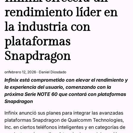
rendimiento líder en
la industria con
plataformas
Snapdragon
on
febrero 12, 2026
Daniel Diosdado
Infinix está comprometido con elevar el rendimiento y
la experiencia del usuario, comenzando con la
próxima Serie NOTE 60 que contará con plataformas
Snapdragon
Infinix anunció sus planes para integrar las avanzadas
plataformas Snapdragon de Qualcomm Technologies,
Inc. en ciertos teléfonos inteligentes y en categorías de