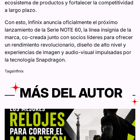
ecosistema de productos y fortalecer la competitividad
a largo plazo.
Con esto, Infinix anuncia oficialmente el próximo
lanzamiento de la Serie NOTE 60, la línea insignia de la
marca, co-creada junto con socios líderes para ofrecer
un rendimiento revolucionario, diseño de alto nivel y
experiencias de imagen y audio-visual impulsadas por
la tecnología Snapdragon.
Tags
infinix
MÁS DEL AUTOR