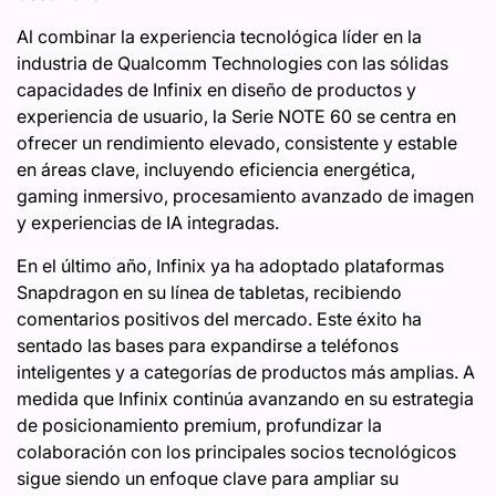
Al combinar la experiencia tecnológica líder en la
industria de Qualcomm Technologies con las sólidas
capacidades de Infinix en diseño de productos y
experiencia de usuario, la Serie NOTE 60 se centra en
ofrecer un rendimiento elevado, consistente y estable
en áreas clave, incluyendo eficiencia energética,
gaming inmersivo, procesamiento avanzado de imagen
y experiencias de IA integradas.
En el último año, Infinix ya ha adoptado plataformas
Snapdragon en su línea de tabletas, recibiendo
comentarios positivos del mercado. Este éxito ha
sentado las bases para expandirse a teléfonos
inteligentes y a categorías de productos más amplias. A
medida que Infinix continúa avanzando en su estrategia
de posicionamiento premium, profundizar la
colaboración con los principales socios tecnológicos
sigue siendo un enfoque clave para ampliar su