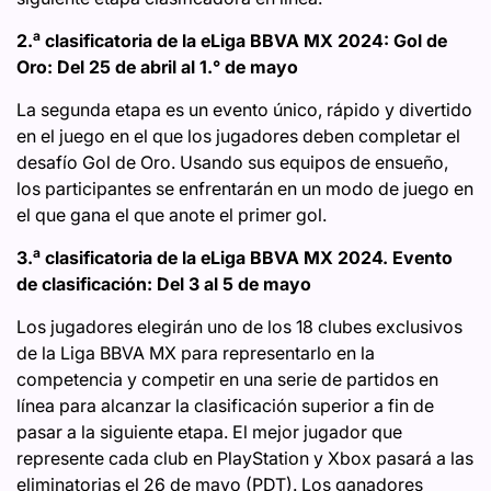
a
2.
clasificatoria de la eLiga BBVA MX 2024: Gol de
Oro: Del 25 de abril al 1.° de mayo
La segunda etapa es un evento único, rápido y divertido
en el juego en el que los jugadores deben completar el
desafío Gol de Oro. Usando sus equipos de ensueño,
los participantes se enfrentarán en un modo de juego en
el que gana el que anote el primer gol.
a
3.
clasificatoria de la eLiga BBVA MX 2024. Evento
de clasificación: Del 3 al 5 de mayo
Los jugadores elegirán uno de los 18 clubes exclusivos
de la Liga BBVA MX para representarlo en la
competencia y competir en una serie de partidos en
línea para alcanzar la clasificación superior a fin de
pasar a la siguiente etapa. El mejor jugador que
represente cada club en PlayStation y Xbox pasará a las
eliminatorias el 26 de mayo (PDT). Los ganadores