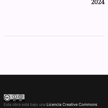
2024
Esta obra está bajo una
Licencia Creative Commons