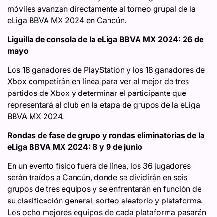
móviles avanzan directamente al torneo grupal de la
eLiga BBVA MX 2024 en Cancún.
Liguilla de consola de la eLiga BBVA MX 2024: 26 de
mayo
Los 18 ganadores de PlayStation y los 18 ganadores de
Xbox competirán en línea para ver al mejor de tres
partidos de Xbox y determinar el participante que
representará al club en la etapa de grupos de la eLiga
BBVA MX 2024.
Rondas de fase de grupo y rondas eliminatorias de la
eLiga BBVA MX 2024: 8 y 9 de junio
En un evento físico fuera de línea, los 36 jugadores
serán traídos a Cancún, donde se dividirán en seis
grupos de tres equipos y se enfrentarán en función de
su clasificación general, sorteo aleatorio y plataforma.
Los ocho mejores equipos de cada plataforma pasarán