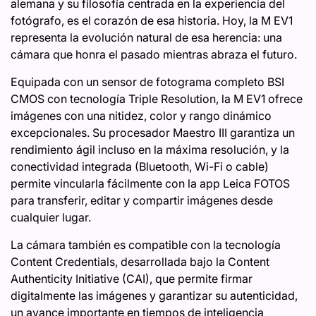
alemana y su filosofía centrada en la experiencia del
fotógrafo, es el corazón de esa historia. Hoy, la M EV1
representa la evolución natural de esa herencia: una
cámara que honra el pasado mientras abraza el futuro.
Equipada con un sensor de fotograma completo BSI
CMOS con tecnología Triple Resolution, la M EV1 ofrece
imágenes con una nitidez, color y rango dinámico
excepcionales. Su procesador Maestro III garantiza un
rendimiento ágil incluso en la máxima resolución, y la
conectividad integrada (Bluetooth, Wi-Fi o cable)
permite vincularla fácilmente con la app Leica FOTOS
para transferir, editar y compartir imágenes desde
cualquier lugar.
La cámara también es compatible con la tecnología
Content Credentials, desarrollada bajo la Content
Authenticity Initiative (CAI), que permite firmar
digitalmente las imágenes y garantizar su autenticidad,
un avance importante en tiempos de inteligencia