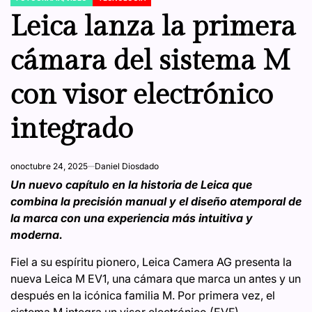
POSTED
IN
Leica lanza la primera
cámara del sistema M
con visor electrónico
integrado
on
octubre 24, 2025
Daniel Diosdado
Un nuevo capítulo en la historia de Leica que
combina la precisión manual y el diseño atemporal de
la marca con una experiencia más intuitiva y
moderna.
Fiel a su espíritu pionero, Leica Camera AG presenta la
nueva Leica M EV1, una cámara que marca un antes y un
después en la icónica familia M. Por primera vez, el