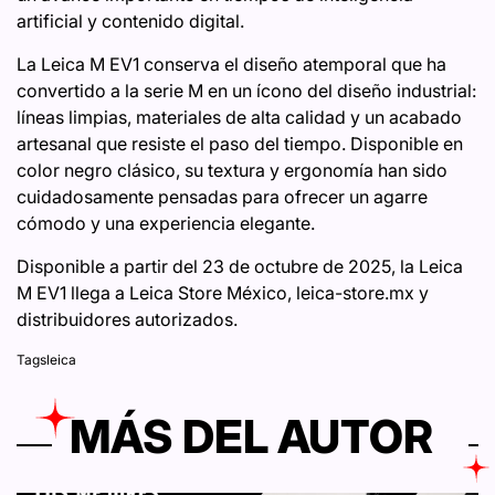
artificial y contenido digital.
La Leica M EV1 conserva el diseño atemporal que ha
convertido a la serie M en un ícono del diseño industrial:
líneas limpias, materiales de alta calidad y un acabado
artesanal que resiste el paso del tiempo. Disponible en
color negro clásico, su textura y ergonomía han sido
cuidadosamente pensadas para ofrecer un agarre
cómodo y una experiencia elegante.
Disponible a partir del 23 de octubre de 2025, la Leica
M EV1 llega a Leica Store México, leica-store.mx y
distribuidores autorizados.
Tags
leica
MÁS DEL AUTOR