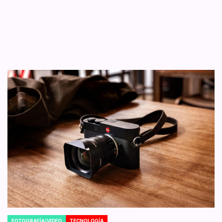
FOTOGRAFÍA/VIDEO
TECNOLOGÍA