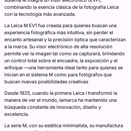
sistema M integra un visor electrónico (EVF),
combinando la esencia clásica de la fotografía Leica
con la tecnología más avanzada.
La Leica M EV1 fue creada para quienes buscan una
experiencia fotográfica más intuitiva, sin perder el
encanto artesanal y la precisión óptica que caracterizan
a la marca. Su visor electrónico de alta resolución
permite ver la imagen tal como se capturará, brindando
un control total sobre el encuadre, la exposición y el
enfoque —una herramienta ideal tanto para quienes se
inician en el sistema M como para fotógrafos que
buscan nuevas posibilidades creativas
Desde 1925, cuando la primera Leica I transformó la
manera de ver el mundo, lamarca ha mantenido una
búsqueda constante de innovación, diseño y
excelencia.
La serie M, con su estética minimalista, su manufactura