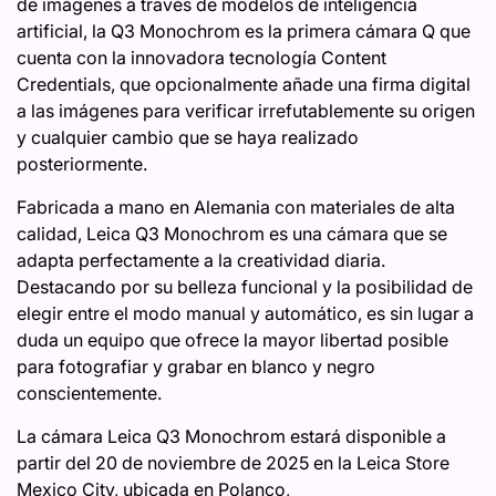
de imágenes a través de modelos de inteligencia
artificial, la Q3 Monochrom es la primera cámara Q que
cuenta con la innovadora tecnología Content
Credentials, que opcionalmente añade una firma digital
a las imágenes para verificar irrefutablemente su origen
y cualquier cambio que se haya realizado
posteriormente.
Fabricada a mano en Alemania con materiales de alta
calidad, Leica Q3 Monochrom es una cámara que se
adapta perfectamente a la creatividad diaria.
Destacando por su belleza funcional y la posibilidad de
elegir entre el modo manual y automático, es sin lugar a
duda un equipo que ofrece la mayor libertad posible
para fotografiar y grabar en blanco y negro
conscientemente.
La cámara Leica Q3 Monochrom estará disponible a
partir del 20 de noviembre de 2025 en la Leica Store
Mexico City, ubicada en Polanco,