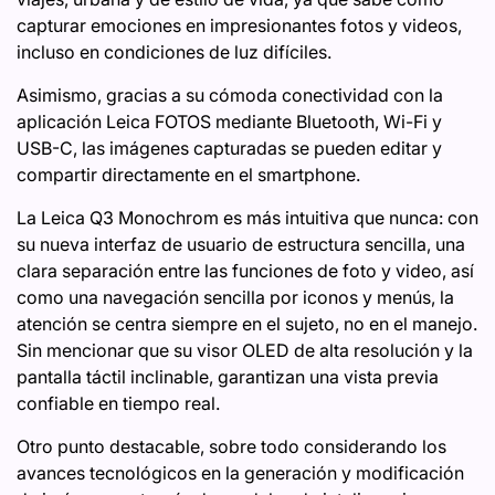
capturar emociones en impresionantes fotos y videos,
incluso en condiciones de luz difíciles.
Asimismo, gracias a su cómoda conectividad con la
aplicación Leica FOTOS mediante Bluetooth, Wi-Fi y
USB-C, las imágenes capturadas se pueden editar y
compartir directamente en el smartphone.
La Leica Q3 Monochrom es más intuitiva que nunca: con
su nueva interfaz de usuario de estructura sencilla, una
clara separación entre las funciones de foto y video, así
como una navegación sencilla por iconos y menús, la
atención se centra siempre en el sujeto, no en el manejo.
Sin mencionar que su visor OLED de alta resolución y la
pantalla táctil inclinable, garantizan una vista previa
confiable en tiempo real.
Otro punto destacable, sobre todo considerando los
avances tecnológicos en la generación y modificación