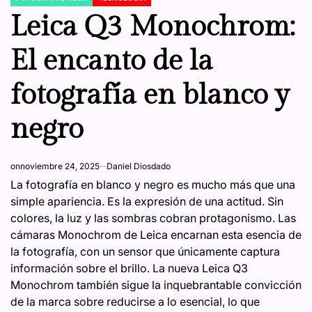
POSTED
IN
Leica Q3 Monochrom:
El encanto de la
fotografía en blanco y
negro
on
noviembre 24, 2025
Daniel Diosdado
La fotografía en blanco y negro es mucho más que una
simple apariencia. Es la expresión de una actitud. Sin
colores, la luz y las sombras cobran protagonismo. Las
cámaras Monochrom de Leica encarnan esta esencia de
la fotografía, con un sensor que únicamente captura
información sobre el brillo. La nueva Leica Q3
Monochrom también sigue la inquebrantable convicción
de la marca sobre reducirse a lo esencial, lo que