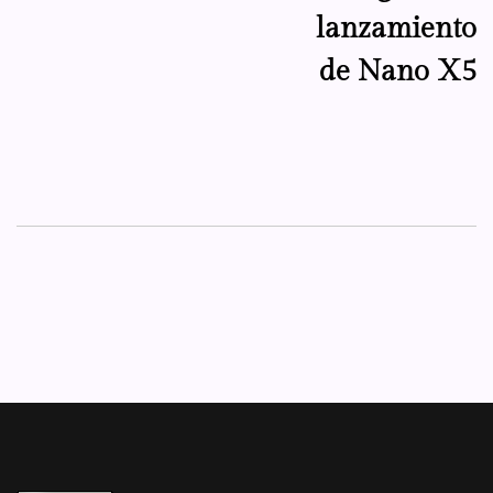
lanzamiento
de Nano X5