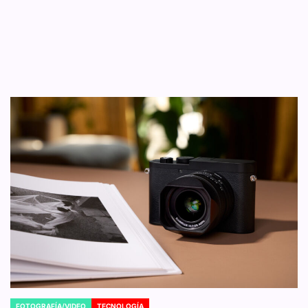
FOTOGRAFÍA/VIDEO
TECNOLOGÍA