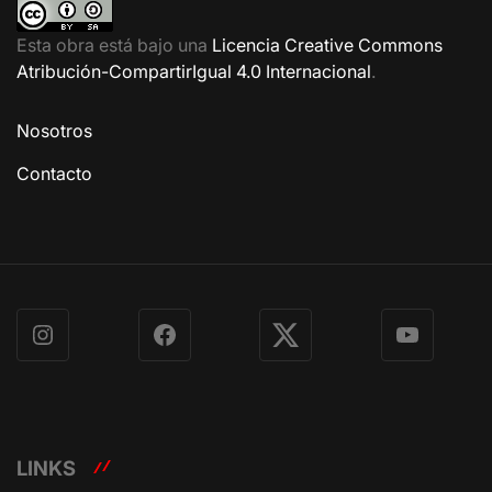
Esta obra está bajo una
Licencia Creative Commons
Atribución-CompartirIgual 4.0 Internacional
.
Nosotros
Contacto
Instagram
Facebook
X
YouTube
LINKS