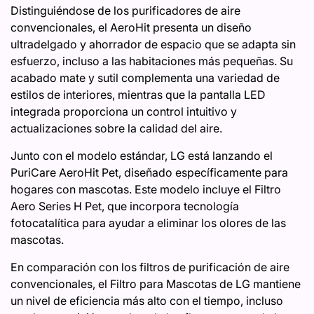
Distinguiéndose de los purificadores de aire
convencionales, el AeroHit presenta un diseño
ultradelgado y ahorrador de espacio que se adapta sin
esfuerzo, incluso a las habitaciones más pequeñas. Su
acabado mate y sutil complementa una variedad de
estilos de interiores, mientras que la pantalla LED
integrada proporciona un control intuitivo y
actualizaciones sobre la calidad del aire.
Junto con el modelo estándar, LG está lanzando el
PuriCare AeroHit Pet, diseñado específicamente para
hogares con mascotas. Este modelo incluye el Filtro
Aero Series H Pet, que incorpora tecnología
fotocatalítica para ayudar a eliminar los olores de las
mascotas.
En comparación con los filtros de purificación de aire
convencionales, el Filtro para Mascotas de LG mantiene
un nivel de eficiencia más alto con el tiempo, incluso