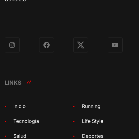
Instagram
Facebook
X
YouTube
LINKS
Inicio
Running
Tecnología
Life Style
Salud
Deportes