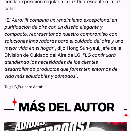
con la exposición regular a la luz fluorescente o la luz
solar.
“
El AeroHit combina un rendimiento excepcional en
purificación de aire con un diseño elegante y
compacto, representando nuestro compromiso con
soluciones innovadoras para el cuidado del aire y una
mejor vida en el hogar
”, dijo Hong Sun-yeul, jefe de la
División de Cuidado del Aire de LG. “
LG continuará
atendiendo las necesidades de los clientes
desarrollando productos que fomenten entornos de
vida más saludables y cómodos
”.
Tags
LG
,
Puricare AeroHit
MÁS DEL AUTOR