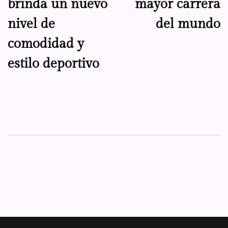
brinda un nuevo
mayor carrera
nivel de
del mundo
comodidad y
estilo deportivo