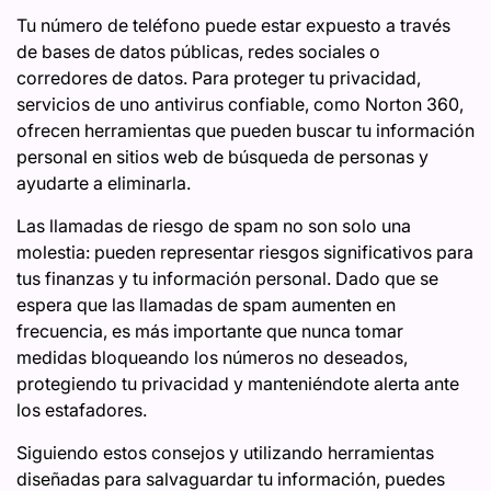
Tu número de teléfono puede estar expuesto a través
de bases de datos públicas, redes sociales o
corredores de datos. Para proteger tu privacidad,
servicios de uno antivirus confiable, como Norton 360,
ofrecen herramientas que pueden buscar tu información
personal en sitios web de búsqueda de personas y
ayudarte a eliminarla.
Las llamadas de riesgo de spam no son solo una
molestia: pueden representar riesgos significativos para
tus finanzas y tu información personal. Dado que se
espera que las llamadas de spam aumenten en
frecuencia, es más importante que nunca tomar
medidas bloqueando los números no deseados,
protegiendo tu privacidad y manteniéndote alerta ante
los estafadores.
Siguiendo estos consejos y utilizando herramientas
diseñadas para salvaguardar tu información, puedes