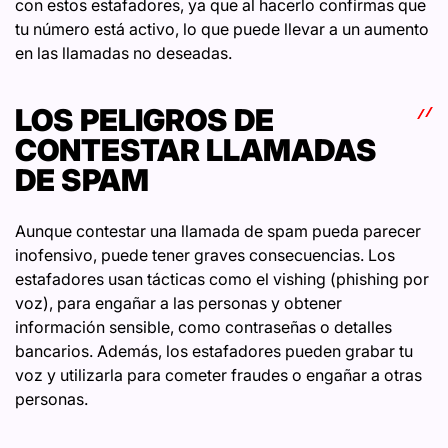
con estos estafadores, ya que al hacerlo confirmas que
tu número está activo, lo que puede llevar a un aumento
en las llamadas no deseadas.
LOS PELIGROS DE
CONTESTAR LLAMADAS
DE SPAM
Aunque contestar una llamada de spam pueda parecer
inofensivo, puede tener graves consecuencias. Los
estafadores usan tácticas como el vishing (phishing por
voz), para engañar a las personas y obtener
información sensible, como contraseñas o detalles
bancarios. Además, los estafadores pueden grabar tu
voz y utilizarla para cometer fraudes o engañar a otras
personas.