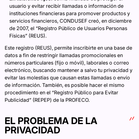
usuario y evitar recibir llamadas o información de
instituciones financieras para promover productos y
servicios financieros, CONDUSEF creó, en diciembre
de 2007, el “Registro Público de Usuarios Personas
Físicas” (REUS).
Este registro (REUS), permite inscribirte en una base de
datos a fin de restringir llamadas promocionales en
números particulares (fijo o móvil), laborales o correo
electrónico, buscando mantener a salvo tu privacidad y
evitar las molestias que causan estas llamadas o envío
de información. También, es posible hacer el mismo
procedimiento en el “Registro Público para Evitar
Publicidad” (REPEP) de la PROFECO.
EL PROBLEMA DE LA
PRIVACIDAD