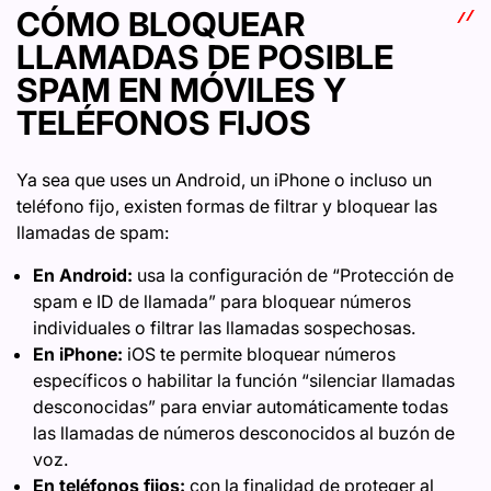
CÓMO BLOQUEAR
LLAMADAS DE POSIBLE
SPAM EN MÓVILES Y
TELÉFONOS FIJOS
Ya sea que uses un Android, un iPhone o incluso un
teléfono fijo, existen formas de filtrar y bloquear las
llamadas de spam:
En Android:
usa la configuración de “Protección de
spam e ID de llamada” para bloquear números
individuales o filtrar las llamadas sospechosas.
En iPhone:
iOS te permite bloquear números
específicos o habilitar la función “silenciar llamadas
desconocidas” para enviar automáticamente todas
las llamadas de números desconocidos al buzón de
voz.
En teléfonos fijos:
con la finalidad de proteger al