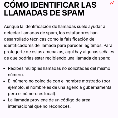
CÓMO IDENTIFICAR LAS
LLAMADAS DE SPAM
Aunque la identificación de llamadas suele ayudar a
detectar llamadas de spam, los estafadores han
desarrollado técnicas como la falsificación de
identificadores de llamada para parecer legítimos. Para
protegerte de estas amenazas, aquí hay algunas señales
de que podrías estar recibiendo una llamada de spam:
Recibes múltiples llamadas no solicitadas del mismo
número.
El número no coincide con el nombre mostrado (por
ejemplo, el nombre es de una agencia gubernamental
pero el número es local).
La llamada proviene de un código de área
internacional que no reconoces.