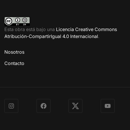
Esta obra está bajo una
Licencia Creative Commons
Atribución-CompartirIgual 4.0 Internacional
.
Nosotros
Contacto
Instagram
Facebook
X
YouTube