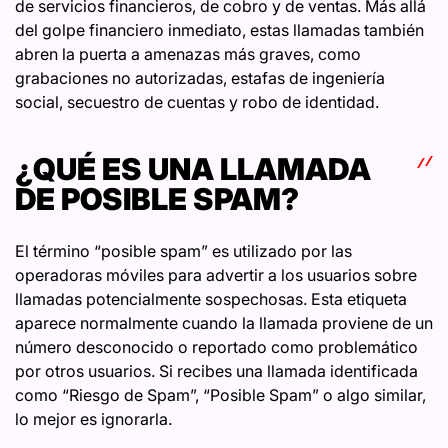
de servicios financieros, de cobro y de ventas. Más allá
del golpe financiero inmediato, estas llamadas también
abren la puerta a amenazas más graves, como
grabaciones no autorizadas, estafas de ingeniería
social, secuestro de cuentas y robo de identidad.
¿QUÉ ES UNA LLAMADA
DE POSIBLE SPAM?
El término “posible spam” es utilizado por las
operadoras móviles para advertir a los usuarios sobre
llamadas potencialmente sospechosas. Esta etiqueta
aparece normalmente cuando la llamada proviene de un
número desconocido o reportado como problemático
por otros usuarios. Si recibes una llamada identificada
como “Riesgo de Spam”, “Posible Spam” o algo similar,
lo mejor es ignorarla.