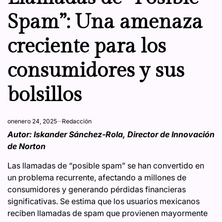
Spam”: Una amenaza
creciente para los
consumidores y sus
bolsillos
on
enero 24, 2025
Redacción
Autor: Iskander Sánchez-Rola, Director de Innovación
de Norton
Las llamadas de “posible spam” se han convertido en
un problema recurrente, afectando a millones de
consumidores y generando pérdidas financieras
significativas. Se estima que los usuarios mexicanos
reciben llamadas de spam que provienen mayormente