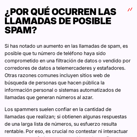
¿POR QUÉ OCURREN LAS
LLAMADAS DE POSIBLE
SPAM?
Si has notado un aumento en las llamadas de spam, es
posible que tu número de teléfono haya sido
comprometido en una filtración de datos o vendido por
corredores de datos a telemercaderes y estafadores.
Otras razones comunes incluyen sitios web de
búsqueda de personas que hacen pública la
información personal o sistemas automatizados de
llamadas que generan números al azar.
Los spammers suelen confiar en la cantidad de
llamadas que realizan; si obtienen algunas respuestas
de una larga lista de números, su esfuerzo resulta
rentable. Por eso, es crucial no contestar ni interactuar