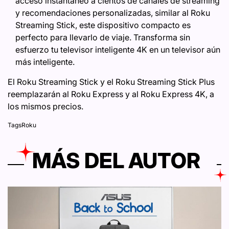
acceso instantáneo a cientos de canales de streaming
y recomendaciones personalizadas, similar al Roku
Streaming Stick, este dispositivo compacto es
perfecto para llevarlo de viaje. Transforma sin
esfuerzo tu televisor inteligente 4K en un televisor aún
más inteligente.
El Roku Streaming Stick y el Roku Streaming Stick Plus
reemplazarán al Roku Express y al Roku Express 4K, a
los mismos precios.
Tags
Roku
MÁS DEL AUTOR