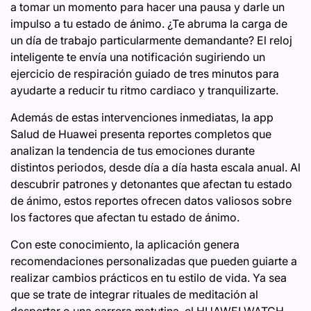
a tomar un momento para hacer una pausa y darle un
impulso a tu estado de ánimo. ¿Te abruma la carga de
un día de trabajo particularmente demandante? El reloj
inteligente te envía una notificación sugiriendo un
ejercicio de respiración guiado de tres minutos para
ayudarte a reducir tu ritmo cardiaco y tranquilizarte.
Además de estas intervenciones inmediatas, la app
Salud de Huawei presenta reportes completos que
analizan la tendencia de tus emociones durante
distintos periodos, desde día a día hasta escala anual. Al
descubrir patrones y detonantes que afectan tu estado
de ánimo, estos reportes ofrecen datos valiosos sobre
los factores que afectan tu estado de ánimo.
Con este conocimiento, la aplicación genera
recomendaciones personalizadas que pueden guiarte a
realizar cambios prácticos en tu estilo de vida. Ya sea
que se trate de integrar rituales de meditación al
despertar o una carrera matutina, el HUAWEI WATCH