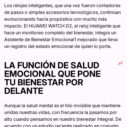
Los relojes inteligentes, que una vez fueron contadores
de pasos o simples accesorios tecnológicos, continúan
evolucionando hacia propósitos con mucho más
impacto. El HUAWEI WATCH D2, el reloj inteligente que
hace un monitoreo completo del bienestar, integra un
Asistente de Bienestar Emocional1 mejorado que lleva
un registro del estado emocional de quien lo porta.
LA FUNCIÓN DE SALUD
EMOCIONAL QUE PONE
TU BIENESTAR POR
DELANTE
Aunque la salud mental es el hilo invisible que mantiene
unidas nuestras vidas, con frecuencia la pasamos por
alto cuando pensamos en nuestro bienestar integral. De
acuerdo con un estudio reciente realizado en conjunto