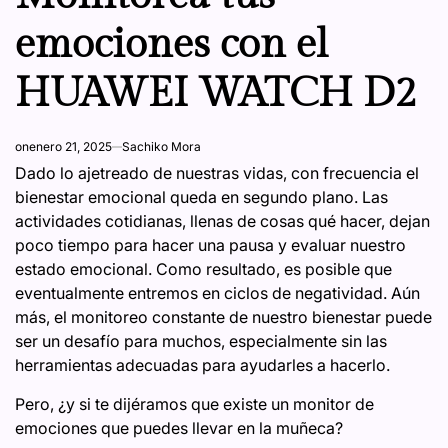
emociones con el
HUAWEI WATCH D2
on
enero 21, 2025
Sachiko Mora
Dado lo ajetreado de nuestras vidas, con frecuencia el
bienestar emocional queda en segundo plano. Las
actividades cotidianas, llenas de cosas qué hacer, dejan
poco tiempo para hacer una pausa y evaluar nuestro
estado emocional. Como resultado, es posible que
eventualmente entremos en ciclos de negatividad. Aún
más, el monitoreo constante de nuestro bienestar puede
ser un desafío para muchos, especialmente sin las
herramientas adecuadas para ayudarles a hacerlo.
Pero, ¿y si te dijéramos que existe un monitor de
emociones que puedes llevar en la muñeca?