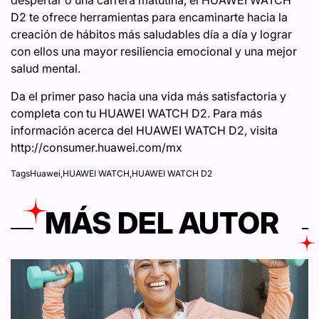
D2 te ofrece herramientas para encaminarte hacia la
creación de hábitos más saludables día a día y lograr
con ellos una mayor resiliencia emocional y una mejor
salud mental.
Da el primer paso hacia una vida más satisfactoria y
completa con tu HUAWEI WATCH D2. Para más
información acerca del HUAWEI WATCH D2, visita
http://consumer.huawei.com/mx
Tags
Huawei
,
HUAWEI WATCH
,
HUAWEI WATCH D2
MÁS DEL AUTOR