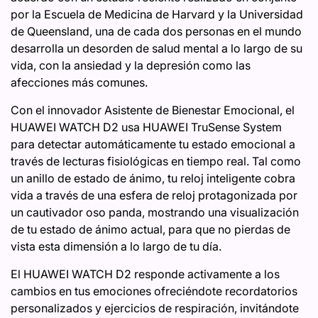
por la Escuela de Medicina de Harvard y la Universidad
de Queensland, una de cada dos personas en el mundo
desarrolla un desorden de salud mental a lo largo de su
vida, con la ansiedad y la depresión como las
afecciones más comunes.
Con el innovador Asistente de Bienestar Emocional, el
HUAWEI WATCH D2 usa HUAWEI TruSense System
para detectar automáticamente tu estado emocional a
través de lecturas fisiológicas en tiempo real. Tal como
un anillo de estado de ánimo, tu reloj inteligente cobra
vida a través de una esfera de reloj protagonizada por
un cautivador oso panda, mostrando una visualización
de tu estado de ánimo actual, para que no pierdas de
vista esta dimensión a lo largo de tu día.
El HUAWEI WATCH D2 responde activamente a los
cambios en tus emociones ofreciéndote recordatorios
personalizados y ejercicios de respiración, invitándote