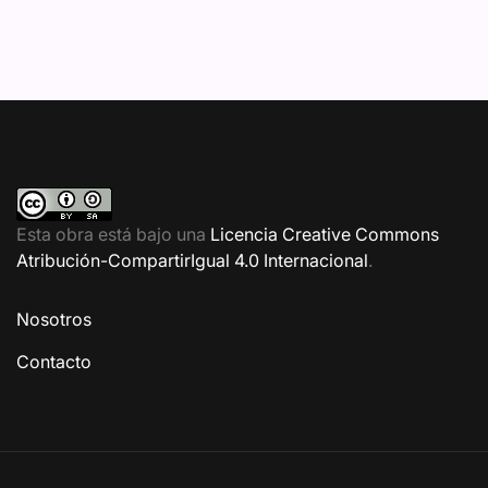
Esta obra está bajo una
Licencia Creative Commons
Atribución-CompartirIgual 4.0 Internacional
.
Nosotros
Contacto