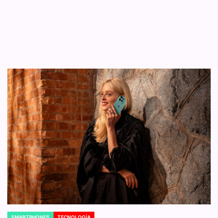
SMARTPHONES
TECNOLOGÍA