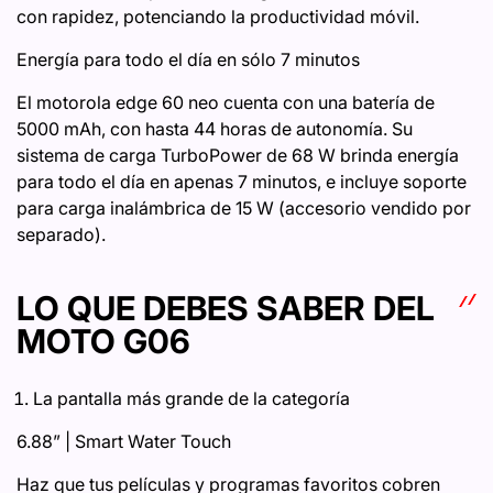
con rapidez, potenciando la productividad móvil.
Energía para todo el día en sólo 7 minutos
El motorola edge 60 neo cuenta con una batería de
5000 mAh, con hasta 44 horas de autonomía. Su
sistema de carga TurboPower de 68 W brinda energía
para todo el día en apenas 7 minutos, e incluye soporte
para carga inalámbrica de 15 W (accesorio vendido por
separado).
LO QUE DEBES SABER DEL
MOTO G06
La pantalla más grande de la categoría
6.88” | Smart Water Touch
Haz que tus películas y programas favoritos cobren