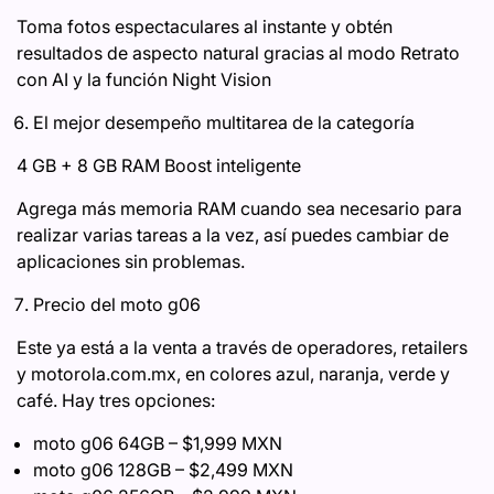
Toma fotos espectaculares al instante y obtén
resultados de aspecto natural gracias al modo Retrato
con AI y la función Night Vision
El mejor desempeño multitarea de la categoría​​
4 GB + 8 GB RAM Boost inteligente​
Agrega más memoria RAM cuando sea necesario para
realizar varias tareas a la vez, así puedes cambiar de
aplicaciones sin problemas.
Precio del moto g06
Este ya está a la venta a través de operadores, retailers
y motorola.com.mx, en colores azul, naranja, verde y
café. Hay tres opciones:
moto g06 64GB – $1,999 MXN
moto g06 128GB – $2,499 MXN