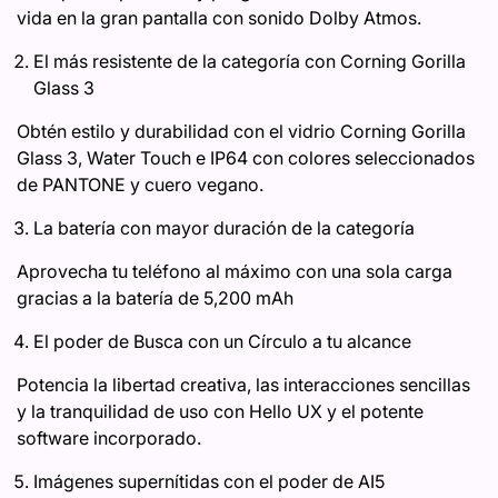
vida en la gran pantalla con sonido Dolby Atmos.
El más resistente de la categoría con Corning Gorilla
Glass 3
Obtén estilo y durabilidad con el vidrio Corning Gorilla
Glass 3, Water Touch e IP64 con colores seleccionados
de PANTONE y cuero vegano.
La batería con mayor duración de la categoría
Aprovecha tu teléfono al máximo con una sola carga
gracias a la batería de 5,200 mAh
El poder de Busca con un Círculo a tu alcance​
Potencia la libertad creativa, las interacciones sencillas
y la tranquilidad de uso con Hello UX y el potente
software incorporado.
Imágenes supernítidas con el poder de AI​​​5