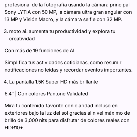
profesional de la fotografía usando la cámara principal
Sony LYTIA con 50 MP, la cámara ultra gran angular con
13 MP y Visión Macro, y la cámara selfie con 32 MP.
moto ai: aumenta tu productividad y explora tu
creatividad
Con más de 19 funciones de AI
Simplifica tus actividades cotidianas, como resumir
notificaciones no leídas y recordar eventos importantes.
La pantalla 1.5K Super HD más brillante
6.4″ | Con colores Pantone Validated​
Mira tu contenido favorito con claridad incluso en
exteriores bajo la luz del sol gracias al nivel máximo de
brillo de 3,000 nits para disfrutar de colores reales con
HDR10+.