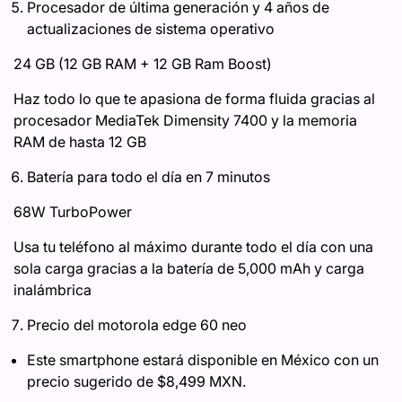
Procesador de última generación y 4 años de
actualizaciones de sistema operativo
24 GB (12 GB RAM + 12 GB Ram Boost)
Haz todo lo que te apasiona de forma fluida gracias al
procesador MediaTek Dimensity 7400 y la memoria
RAM de hasta 12 GB
Batería para todo el día en 7 minutos
68W TurboPower
Usa tu teléfono al máximo durante todo el día con una
sola carga gracias a la batería de 5,000 mAh y carga
inalámbrica
Precio del motorola edge 60 neo
Este smartphone estará disponible en México con un
precio sugerido de $8,499 MXN.