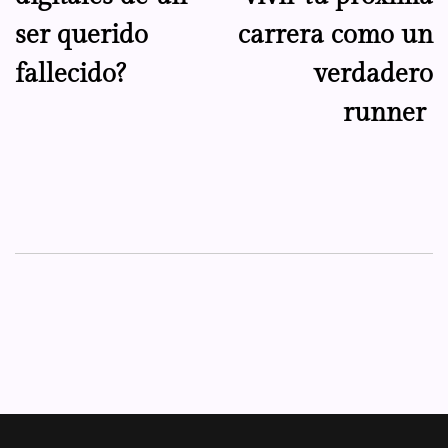
ser querido
carrera como un
fallecido?
verdadero
runner