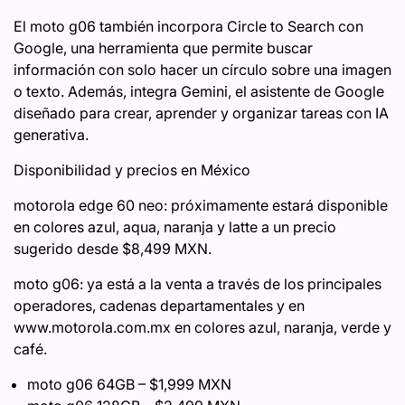
El moto g06 también incorpora Circle to Search con
Google, una herramienta que permite buscar
información con solo hacer un círculo sobre una imagen
o texto. Además, integra Gemini, el asistente de Google
diseñado para crear, aprender y organizar tareas con IA
generativa.
Disponibilidad y precios en México
motorola edge 60 neo: próximamente estará disponible
en colores azul, aqua, naranja y latte a un precio
sugerido desde $8,499 MXN.
moto g06: ya está a la venta a través de los principales
operadores, cadenas departamentales y en
www.motorola.com.mx en colores azul, naranja, verde y
café.
moto g06 64GB – $1,999 MXN