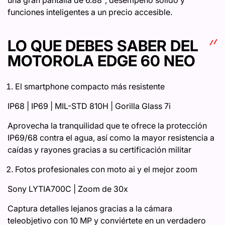
funciones inteligentes a un precio accesible.
LO QUE DEBES SABER DEL
MOTOROLA EDGE 60 NEO
El smartphone compacto más resistente
IP68 | IP69 | MIL-STD 810H | Gorilla Glass 7i
Aprovecha la tranquilidad que te ofrece la protección
IP69/68 contra el agua, así como la mayor resistencia a
caídas y rayones gracias a su certificación militar
Fotos profesionales con moto ai y el mejor zoom
Sony LYTIA700C | Zoom de 30x
Captura detalles lejanos gracias a la cámara
teleobjetivo con 10 MP y conviértete en un verdadero