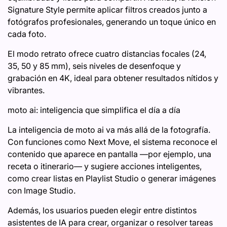
Signature Style permite aplicar filtros creados junto a
fotógrafos profesionales, generando un toque único en
cada foto.
El modo retrato ofrece cuatro distancias focales (24,
35, 50 y 85 mm), seis niveles de desenfoque y
grabación en 4K, ideal para obtener resultados nítidos y
vibrantes.
moto ai: inteligencia que simplifica el día a día
La inteligencia de moto ai va más allá de la fotografía.
Con funciones como Next Move, el sistema reconoce el
contenido que aparece en pantalla —por ejemplo, una
receta o itinerario— y sugiere acciones inteligentes,
como crear listas en Playlist Studio o generar imágenes
con Image Studio.
Además, los usuarios pueden elegir entre distintos
asistentes de IA para crear, organizar o resolver tareas