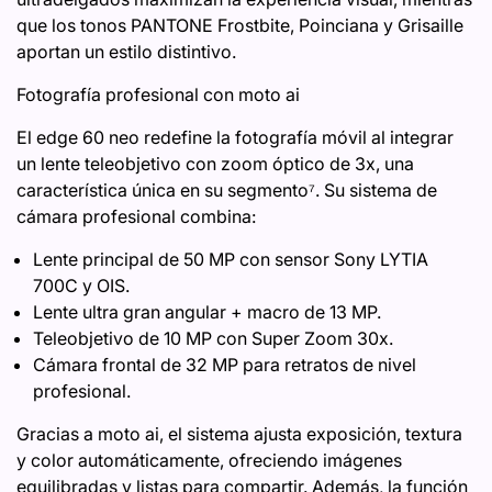
que los tonos PANTONE Frostbite, Poinciana y Grisaille
aportan un estilo distintivo.
Fotografía profesional con moto ai
El edge 60 neo redefine la fotografía móvil al integrar
un lente teleobjetivo con zoom óptico de 3x, una
característica única en su segmento⁷. Su sistema de
cámara profesional combina:
Lente principal de 50 MP con sensor Sony LYTIA
700C y OIS.
Lente ultra gran angular + macro de 13 MP.
Teleobjetivo de 10 MP con Super Zoom 30x.
Cámara frontal de 32 MP para retratos de nivel
profesional.
Gracias a moto ai, el sistema ajusta exposición, textura
y color automáticamente, ofreciendo imágenes
equilibradas y listas para compartir. Además, la función